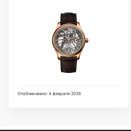
Опубликовано: 4 февраля 2026