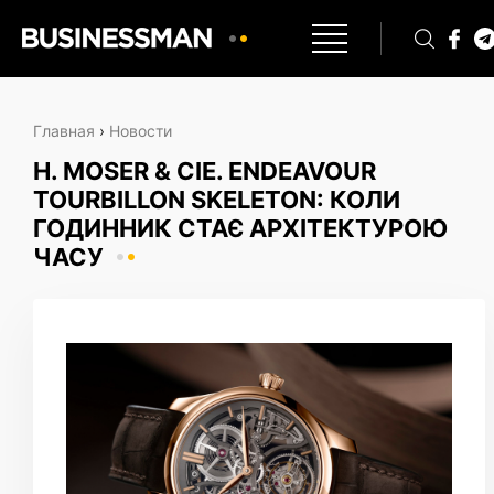
Главная
›
Новости
H. MOSER & CIE. ENDEAVOUR
TOURBILLON SKELETON: КОЛИ
ГОДИННИК СТАЄ АРХІТЕКТУРОЮ
ЧАСУ