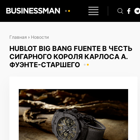
Главная
›
Новости
HUBLOT BIG BANG FUENTE В ЧЕСТЬ
СИГАРНОГО КОРОЛЯ КАРЛОСА А.
ФУЭНТЕ-СТАРШЕГО