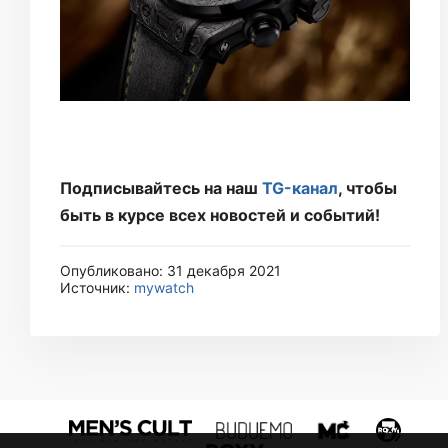
Подписывайтесь на наш
TG-канал
, чтобы
быть в курсе всех новостей и событий!
Опубликовано: 31 декабря 2021
Источник:
mywatch