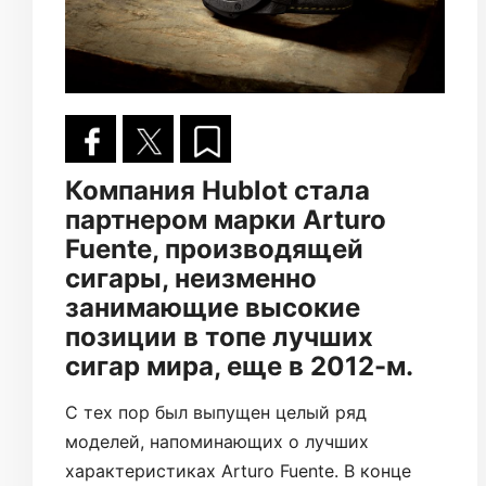
Компания Hublot стала
партнером марки Arturo
Fuente, производящей
сигары, неизменно
занимающие высокие
позиции в топе лучших
сигар мира, еще в 2012-м.
С тех пор был выпущен целый ряд
моделей, напоминающих о лучших
характеристиках Arturo Fuente. В конце