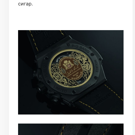
сигар.