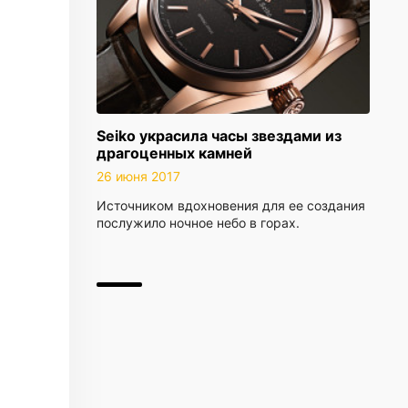
Seiko украсила часы звездами из
драгоценных камней
26 июня 2017
Источником вдохновения для ее создания
послужило ночное небо в горах.