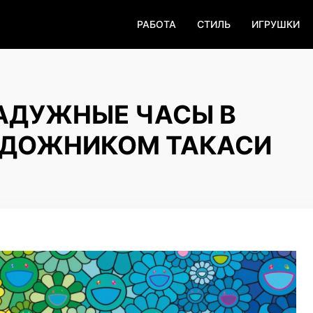
РАБОТА
СТИЛЬ
ИГРУШКИ
РАДУЖНЫЕ ЧАСЫ В
УДОЖНИКОМ ТАКАСИ