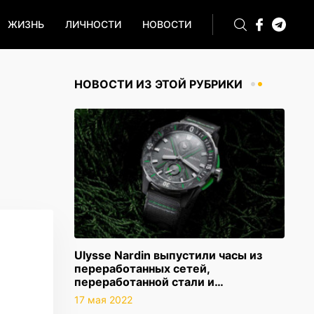
ЖИЗНЬ
ЛИЧНОСТИ
НОВОСТИ
НОВОСТИ ИЗ ЭТОЙ РУБРИКИ
Ulysse Nardin выпустили часы из
переработанных сетей,
переработанной стали и…
17 мая 2022