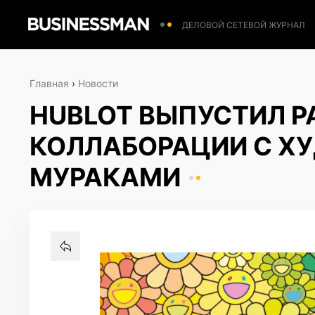
ДЕЛОВОЙ СЕТЕВОЙ ЖУРНАЛ
Главная
›
Новости
HUBLOT ВЫПУСТИЛ 
КОЛЛАБОРАЦИИ С Х
МУРАКАМИ