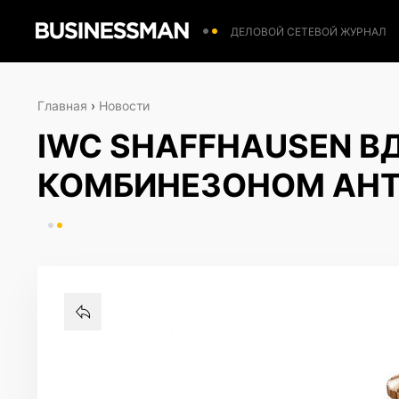
ДЕЛОВОЙ СЕТЕВОЙ ЖУРНАЛ
Главная
›
Новости
IWC SHAFFHAUSEN 
КОМБИНЕЗОНОМ АНТ