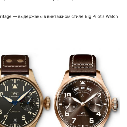
eritage — выдержаны в винтажном стиле Big Pilot's Watch