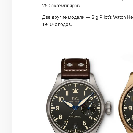
250 экземпляров.
Две другие модели — Big Pilot’s Watch H
1940-х годов.