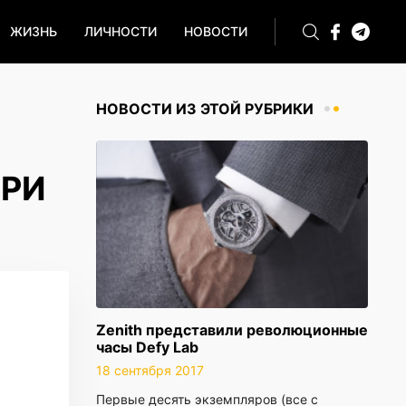
ЖИЗНЬ
ЛИЧНОСТИ
НОВОСТИ
НОВОСТИ ИЗ ЭТОЙ РУБРИКИ
ЕРИ
Zenith представили революционные
часы Defy Lab
18 сентября 2017
Первые десять экземпляров (все с