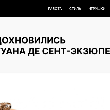
РАБОТА
СТИЛЬ
ИГРУШКИ
ВДОХНОВИЛИСЬ
УАНА ДЕ СЕНТ-ЭКЗЮП