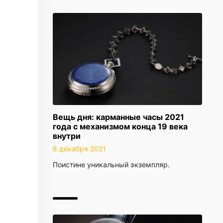
Вещь дня: карманные часы 2021
года с механизмом конца 19 века
внутри
8 декабря 2021
Поистине уникальный экземпляр.