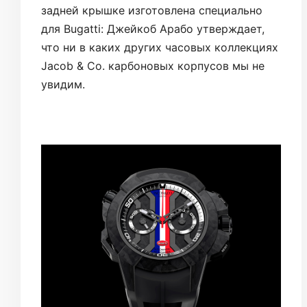
задней крышке изготовлена специально
для Bugatti: Джейкоб Арабо утверждает,
что ни в каких других часовых коллекциях
Jacob & Co. карбоновых корпусов мы не
увидим.