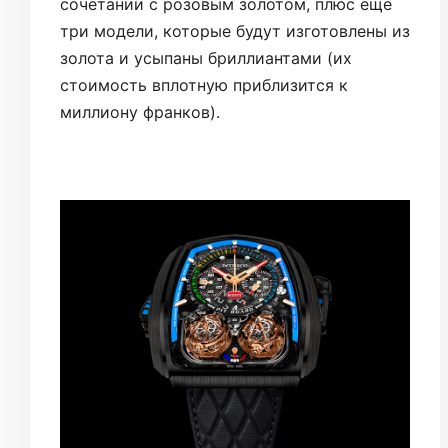
сочетании с розовым золотом, плюс еще
три модели, которые будут изготовлены из
золота и усыпаны бриллиантами (их
стоимость вплотную приблизится к
миллиону франков).