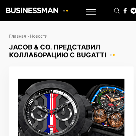
Главная
›
Новости
JACOB & CO. ПРЕДСТАВИЛ
КОЛЛАБОРАЦИЮ С BUGATTI