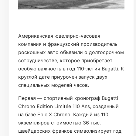
Американская ювелирно-часовая
компания и французский производитель
роскошных авто объявили о долгосрочном
сотрудничестве, которое приобретает
особую важность в год 110-летия Bugatti. К
круглой дате приурочен запуск двух
специальных моделей часов.
Первая — спортивный хронограф Bugatti
Chrono Edition Limitée 110 Ans, созданный
на базе Epic X Chrono. Каждый из 110
экземпляров стоимостью 36 тыс.
швейцарских франков символизирует год