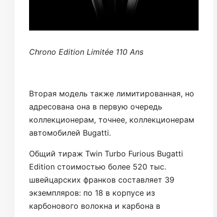
Chrono Edition Limitée 110 Ans
Вторая модель также лимитированная, но
адресована она в первую очередь
коллекционерам, точнее, коллекционерам
автомобилей Bugatti.
Общий тираж Twin Turbo Furious Bugatti
Edition стоимостью более 520 тыс.
швейцарских франков составляет 39
экземпляров: по 18 в корпусе из
карбонового волокна и карбона в