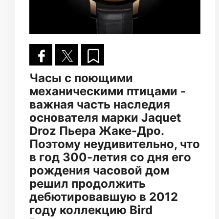
Часы с поющими
механическими птицами -
важная часть наследия
основателя марки Jaquet
Droz Пьера Жаке-Дро.
Поэтому неудивительно, что
в год 300-летия со дня его
рождения часовой дом
решил продолжить
дебютировавшую в 2012
году коллекцию Bird