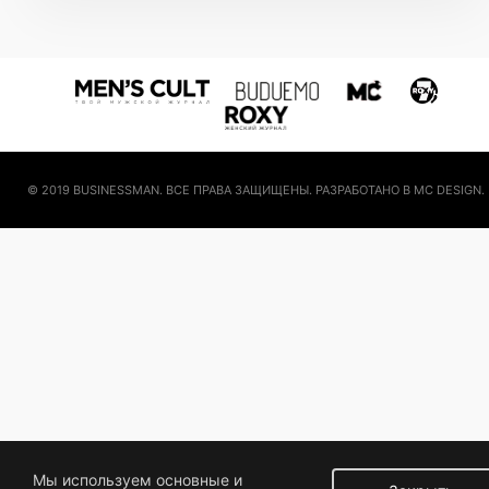
© 2019 BUSINESSMAN. ВСЕ ПРАВА ЗАЩИЩЕНЫ. РАЗРАБОТАНО В MC DESIGN.
Мы используем основные и