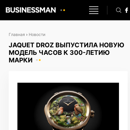
Главная
›
Новости
JAQUET DROZ ВЫПУСТИЛА НОВУЮ
МОДЕЛЬ ЧАСОВ К 300-ЛЕТИЮ
МАРКИ