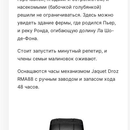
насекомыми (бабочкой голубянкой)
решили не ограничиваться. Здесь можно
увидеть здание фермы, где родился Пьер,
и реку Ронда, огибающую долину Ла Шо-
де-Фона.
Стоит запустить минутный репетир, и
члены семьи малиновок оживают.
Оснащаются часы механизмом Jaquet Droz
RMA88 с ручным заводом и запасом хода
48 часов.