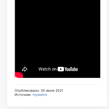
Опубликовано: 30 июня 2021
Источник:
mywatch