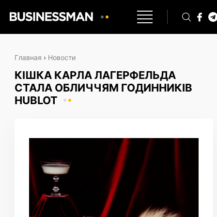
Главная
›
Новости
КІШКА КАРЛА ЛАГЕРФЕЛЬДА
СТАЛА ОБЛИЧЧЯМ ГОДИННИКІВ
HUBLOT