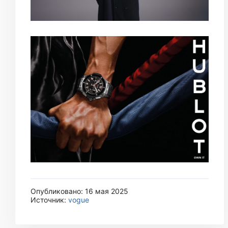
Опубликовано: 16 мая 2025
Источник:
vogue