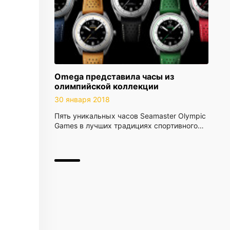
Omega представила часы из
олимпийской коллекции
30 января 2018
Пять уникальных часов Seamaster Olympic
Games в лучших традициях спортивного…