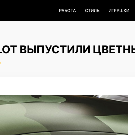
РАБОТА
СТИЛЬ
ИГРУШКИ
LOT ВЫПУСТИЛИ ЦВЕТН