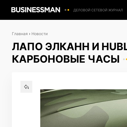
ДЕЛОВОЙ СЕТЕВОЙ ЖУРНАЛ
Главная
›
Новости
ЛАПО ЭЛКАНН И HUB
КАРБОНОВЫЕ ЧАСЫ