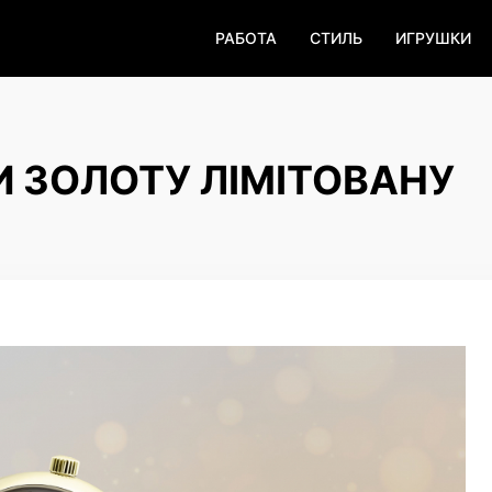
РАБОТА
СТИЛЬ
ИГРУШКИ
И ЗОЛОТУ ЛІМІТОВАНУ