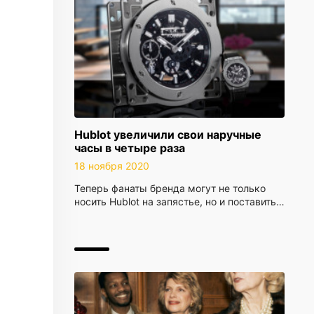
Hublot увеличили свои наручные
часы в четыре раза
18 ноября 2020
Теперь фанаты бренда могут не только
носить Hublot на запястье, но и поставить…