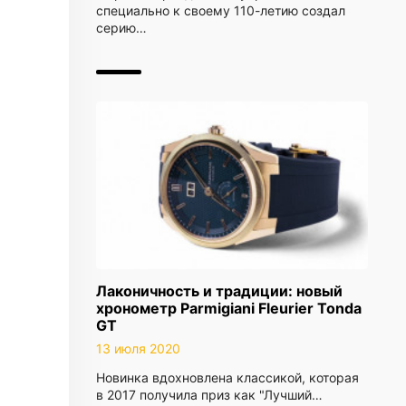
специально к своему 110-летию создал
серию…
Лаконичность и традиции: новый
хронометр Parmigiani Fleurier Tonda
GT
13 июля 2020
Новинка вдохновлена классикой, которая
в 2017 получила приз как "Лучший…