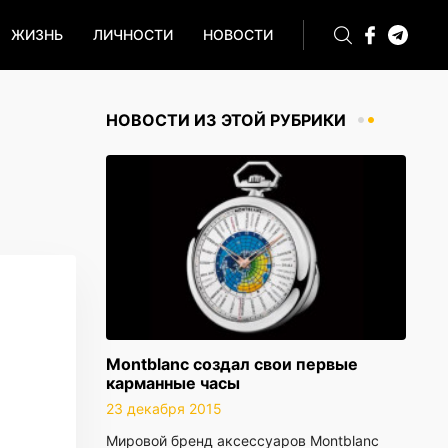
ЖИЗНЬ
ЛИЧНОСТИ
НОВОСТИ
НОВОСТИ ИЗ ЭТОЙ РУБРИКИ
Montblanc создал свои первые
карманные часы
23 декабря 2015
Мировой бренд аксессуаров Montblanc