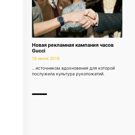
Новая рекламная кампания часов
Gucci
19 июня 2019
.. источником вдохновения для которой
послужила культура рукопожатий.