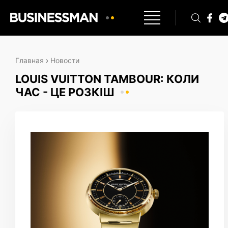
Главная
›
Новости
LOUIS VUITTON TAMBOUR: КОЛИ
ЧАС - ЦЕ РОЗКІШ