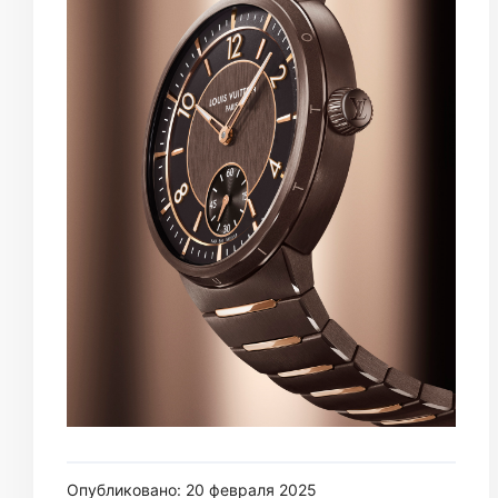
Опубликовано: 20 февраля 2025