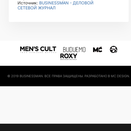
Источник:
BUSINESSMAN - ДЕЛОВОЙ
СЕТЕВОЙ ЖУРНАЛ
© 2019 BUSINESSMAN. ВСЕ ПРАВА ЗАЩИЩЕНЫ. РАЗРАБОТАНО В MC DESIGN.