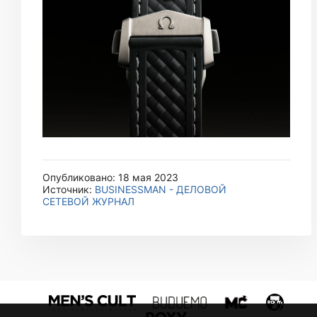
Опубликовано: 18 мая 2023
Источник:
BUSINESSMAN - ДЕЛОВОЙ
СЕТЕВОЙ ЖУРНАЛ