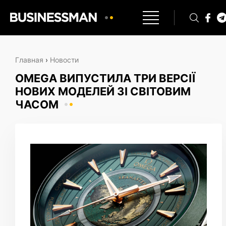
Главная
›
Новости
OMEGA ВИПУСТИЛА ТРИ ВЕРСІЇ
НОВИХ МОДЕЛЕЙ ЗІ СВІТОВИМ
ЧАСОМ