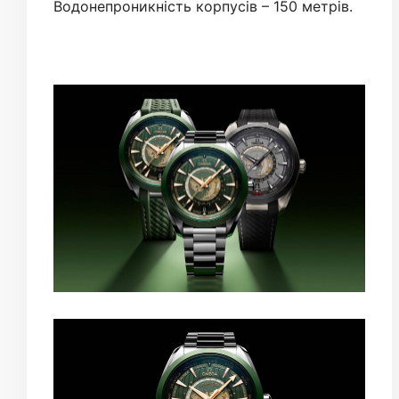
Водонепроникність корпусів – 150 метрів.