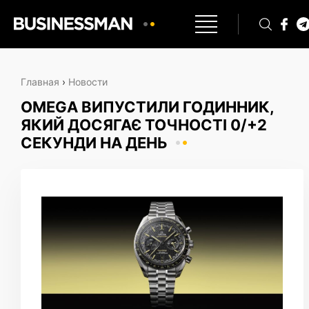
Главная
›
Новости
OMEGA ВИПУСТИЛИ ГОДИННИК,
ЯКИЙ ДОСЯГАЄ ТОЧНОСТІ 0/+2
СЕКУНДИ НА ДЕНЬ