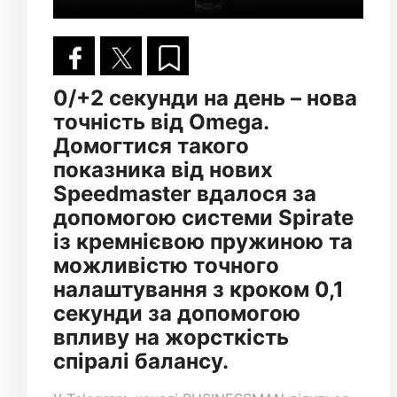
0/+2 секунди на день – нова
точність від Omega.
Домогтися такого
показника від нових
Speedmaster вдалося за
допомогою системи Spirate
із кремнієвою пружиною та
можливістю точного
налаштування з кроком 0,1
секунди за допомогою
впливу на жорсткість
спіралі балансу.