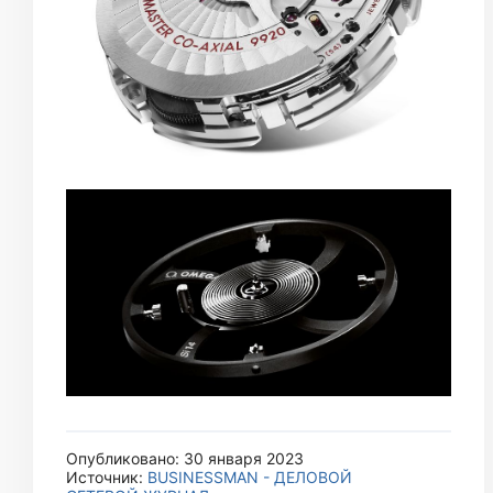
Опубликовано: 30 января 2023
Источник:
BUSINESSMAN - ДЕЛОВОЙ