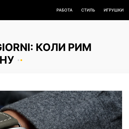
РАБОТА
СТИЛЬ
ИГРУШКИ
GIORNI: КОЛИ РИМ
СНУ