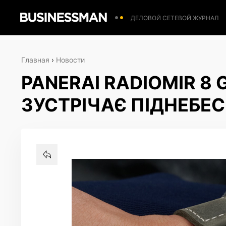
ДЕЛОВОЙ СЕТЕВОЙ ЖУРНАЛ
Главная
›
Новости
PANERAI RADIOMIR 8 
ЗУСТРІЧАЄ ПІДНЕБЕ