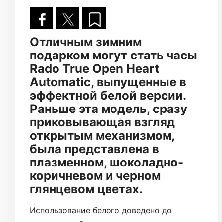
Отличным зимним
подарком могут стать часы
Rado True Open Heart
Automatic, выпущенные в
эффектной белой версии.
Раньше эта модель, сразу
приковывающая взгляд
открытым механизмом,
была представлена в
плазменном, шоколадно-
коричневом и черном
глянцевом цветах.
Использование белого доведено до