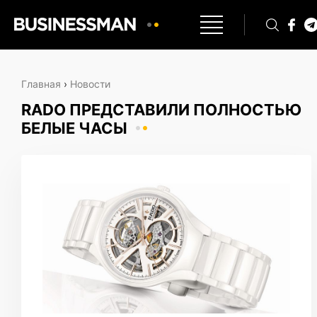
Главная
›
Новости
RADO ПРЕДСТАВИЛИ ПОЛНОСТЬЮ
БЕЛЫЕ ЧАСЫ