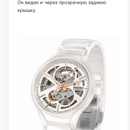
Он виден и через прозрачную заднюю
крышку.