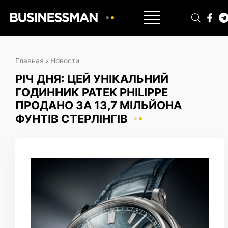
Главная
›
Новости
РІЧ ДНЯ: ЦЕЙ УНІКАЛЬНИЙ
ГОДИННИК PATEK PHILIPPE
ПРОДАНО ЗА 13,7 МІЛЬЙОНА
ФУНТІВ СТЕРЛІНГІВ