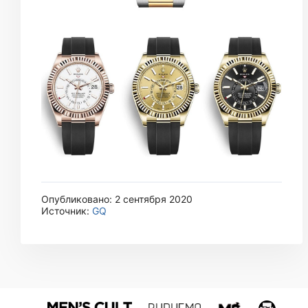
Опубликовано: 2 сентября 2020
Источник:
GQ