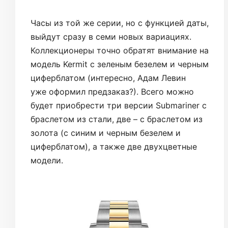
Часы из той же серии, но с функцией даты,
выйдут сразу в семи новых вариациях.
Коллекционеры точно обратят внимание на
модель Kermit с зеленым безелем и черным
циферблатом (интересно, Адам Левин
уже оформил предзаказ?). Всего можно
будет приобрести три версии Submariner с
браслетом из стали, две – с браслетом из
золота (с синим и черным безелем и
циферблатом), а также две двухцветные
модели.