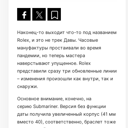
Наконец-то выходит что-то под названием
Rolex, и это не трек Давы. Часовые
мануфактуры простаивали во время
пандемии, но теперь мастера
наверстывают упущенное. Rolex
представили сразу три обновленные линии
– изменения произошли как внутри, так и
снаружи.
Основное внимание, конечно, на
серию Submariner. Версия без функции
даты получила увеличенный корпус (41 мм
вместо 40), соответственно, браслет тоже