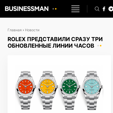
Главная
›
Новости
ROLEX ПРЕДСТАВИЛИ СРАЗУ ТРИ
ОБНОВЛЕННЫЕ ЛИНИИ ЧАСОВ