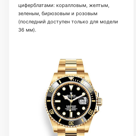
циферблатами: коралловым, желтым,
зеленым, бирюзовым и розовым
(последний доступен только для модели
36 мм).