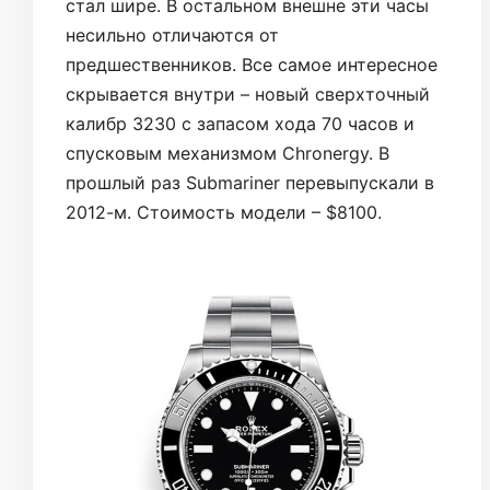
стал шире. В остальном внешне эти часы
несильно отличаются от
предшественников. Все самое интересное
скрывается внутри – новый сверхточный
калибр 3230 с запасом хода 70 часов и
спусковым механизмом Chronergy. В
прошлый раз Submariner перевыпускали в
2012-м. Стоимость модели – $8100.