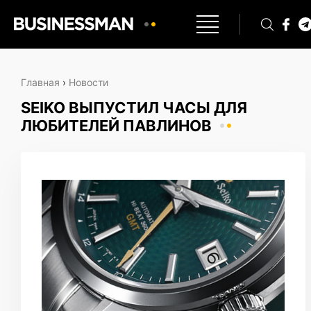
Главная
›
Новости
SEIKO ВЫПУСТИЛ ЧАСЫ ДЛЯ
ЛЮБИТЕЛЕЙ ПАВЛИНОВ