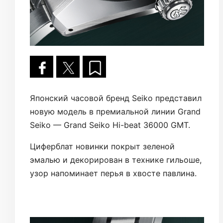
Японский часовой бренд Seiko представил
новую модель в премиальной линии Grand
Seiko — Grand Seiko Hi-beat 36000 GMT.
Циферблат новинки покрыт зеленой
эмалью и декорирован в технике гильоше,
узор напоминает перья в хвосте павлина.