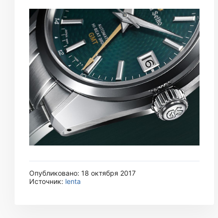
Опубликовано: 18 октября 2017
Источник:
lenta