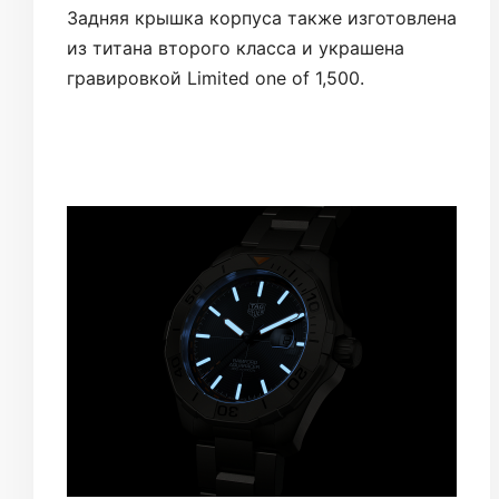
Задняя крышка корпуса также изготовлена
из титана второго класса и украшена
гравировкой Limited one of 1,500.