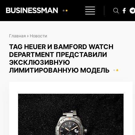
Главная
›
Новости
TAG HEUER И BAMFORD WATCH
DEPARTMENT ПРЕДСТАВИЛИ
ЭКСКЛЮЗИВНУЮ
ЛИМИТИРОВАННУЮ МОДЕЛЬ