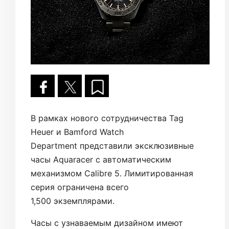
В рамках нового сотрудничества Tag
Heuer и Bamford Watch
Department представили эксклюзивные
часы Aquaracer с автоматическим
механизмом Calibre 5. Лимитированная
серия ограничена всего
1,500 экземплярами.
Часы с узнаваемым дизайном имеют