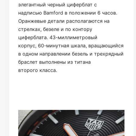
элегантный черный циферблат с
надписью Bamford в положении 6 часов.
Оранжевые детали располагаются на
стрелках, безеле и по контору
циферблата. 43-миллиметровый
корпус, 60-минутная шкала, вращающийся
в одном направлении безель и трехрядный
браслет выполнены из титана
второго класса.