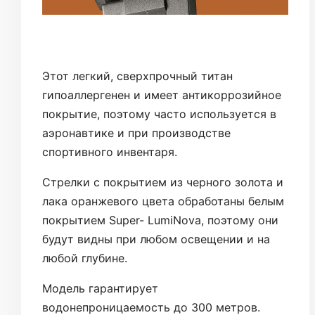
Этот легкий, сверхпрочный титан
гипоаллергенен и имеет антикоррозийное
покрытие, поэтому часто используется в
аэронавтике и при производстве
спортивного инвентаря.
Стрелки с покрытием из черного золота и
лака оранжевого цвета обработаны белым
покрытием Super- LumiNova, поэтому они
будут видны при любом освещении и на
любой глубине.
Модель гарантирует
водонепроницаемость до 300 метров.