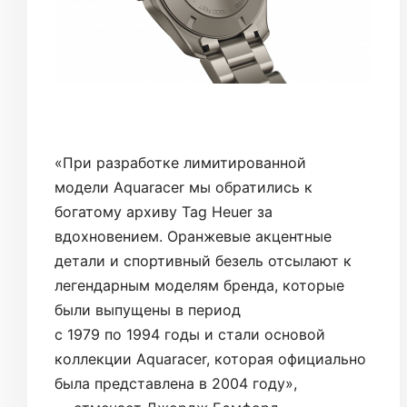
«При разработке лимитированной
модели Aquaracer мы обратились к
богатому архиву Tag Heuer за
вдохновением. Оранжевые акцентные
детали и спортивный безель отсылают к
легендарным моделям бренда, которые
были выпущены в период
с 1979 по 1994 годы и стали основой
коллекции Aquaracer, которая официально
была представлена в 2004 году»,