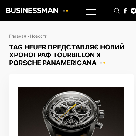
Главная
›
Новости
TAG HEUER ПРЕДСТАВЛЯЄ НОВИЙ
ХРОНОГРАФ TOURBILLON X
PORSCHE PANAMERICANA