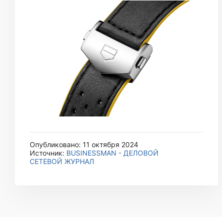
Опубликовано: 11 октября 2024
Источник:
BUSINESSMAN - ДЕЛОВОЙ
СЕТЕВОЙ ЖУРНАЛ