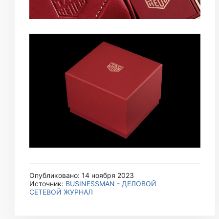
Опубликовано: 14 ноября 2023
Источник:
BUSINESSMAN - ДЕЛОВОЙ
СЕТЕВОЙ ЖУРНАЛ