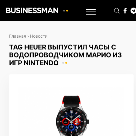
Главная
›
Новости
TAG HEUER ВЫПУСТИЛ ЧАСЫ С
ВОДОПРОВОДЧИКОМ МАРИО ИЗ
ИГР NINTENDO