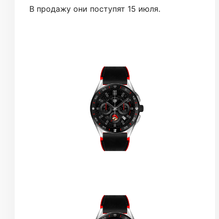
В продажу они поступят 15 июля.