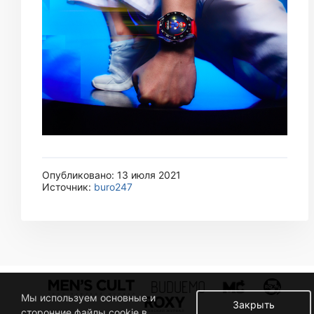
Опубликовано: 13 июля 2021
Источник:
buro247
Мы используем основные и
Закрыть
сторонние файлы cookie в