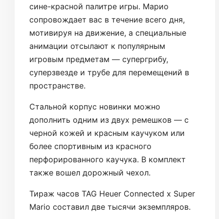
сине-красной палитре игры. Марио
сопровождает вас в течение всего дня,
мотивируя на движение, а специальные
анимации отсылают к популярным
игровым предметам — супергрибу,
суперзвезде и трубе для перемещений в
пространстве.
Стальной корпус новинки можно
дополнить одним из двух ремешков — с
черной кожей и красным каучуком или
более спортивным из красного
перфорированного каучука. В комплект
также вошел дорожный чехол.
Тираж часов TAG Heuer Connected x Super
Mario составил две тысячи экземпляров.