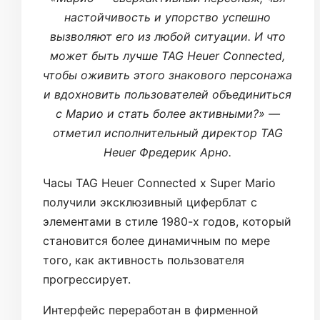
настойчивость и упорство успешно
вызволяют его из любой ситуации. И что
может быть лучше TAG Heuer Connected,
чтобы оживить этого знакового персонажа
и вдохновить пользователей объединиться
с Марио и стать более активными?» —
отметил исполнительный директор TAG
Heuer Фредерик Арно.
Часы TAG Heuer Connected x Super Mario
получили эксклюзивный циферблат c
элементами в стиле 1980-х годов, который
становится более динамичным по мере
того, как активность пользователя
прогрессирует.
Интерфейс переработан в фирменной