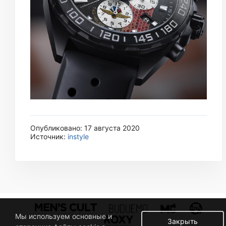
Опубликовано: 17 августа 2020
Источник:
instyle
Мы используем основные и
Закрыть