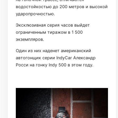
водостойкостью до 200 метров и высокой
ударопрочностью.
Эксклюзивная серия часов выйдет
ограниченным тиражом в 1 500
экземпляров.
Один из них наденет американский
автогонщик серии IndyCar Александр
Росси на гонку Indy 500 в этом году.