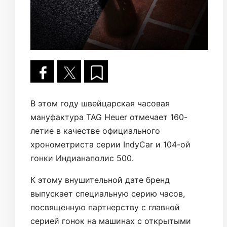
В этом году швейцарская часовая
мануфактура TAG Heuer отмечает 160-
летие в качестве официального
хронометриста серии IndyCar и 104-ой
гонки Индианаполис 500.
К этому внушительной дате бренд
выпускает специальную серию часов,
посвященную партнерству с главной
серией гонок на машинах с открытыми