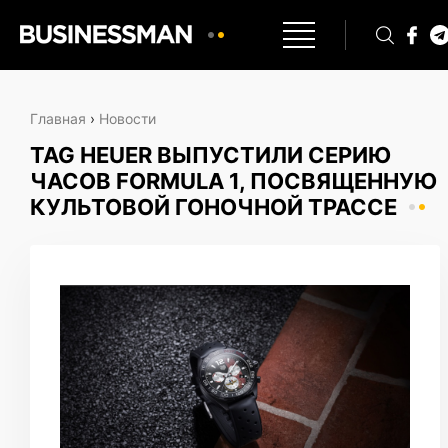
Главная
›
Новости
TAG HEUER ВЫПУСТИЛИ СЕРИЮ
ЧАСОВ FORMULA 1, ПОСВЯЩЕННУЮ
КУЛЬТОВОЙ ГОНОЧНОЙ ТРАССЕ