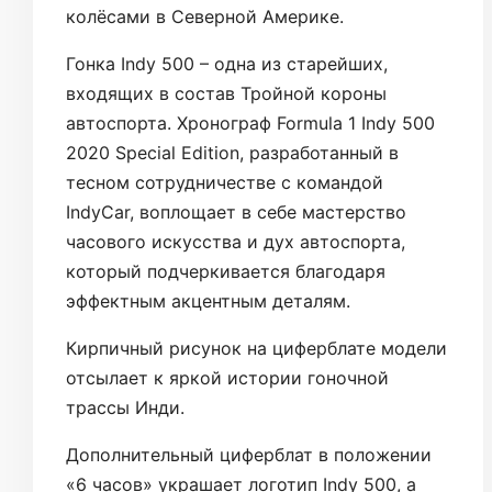
колёсами в Северной Америке.
Гонка Indy 500 – одна из старейших,
входящих в состав Тройной короны
автоспорта. Хронограф Formula 1 Indy 500
2020 Special Edition, разработанный в
тесном сотрудничестве с командой
IndyCar, воплощает в себе мастерство
часового искусства и дух автоспорта,
который подчеркивается благодаря
эффектным акцентным деталям.
Кирпичный рисунок на циферблате модели
отсылает к яркой истории гоночной
трассы Инди.
Дополнительный циферблат в положении
«6 часов» украшает логотип Indy 500, а