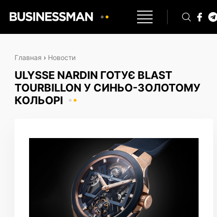
Главная
›
Новости
ULYSSE NARDIN ГОТУЄ BLAST
TOURBILLON У СИНЬО-ЗОЛОТОМУ
КОЛЬОРІ