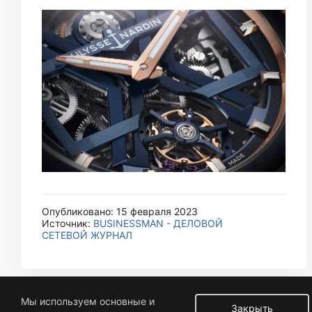
Опубликовано: 15 февраля 2023
Источник:
BUSINESSMAN - ДЕЛОВОЙ
СЕТЕВОЙ ЖУРНАЛ
Мы используем основные и
Закрыть