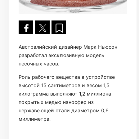
Австралийский дизайнер Марк Ньюсон
разработал эксклюзивную модель
песочных часов.
Роль рабочего вещества в устройстве
высотой 15 сантиметров и весом 1,5
килограмма выполняют 1,2 миллиона
покрытых медью наносфер из
нержавеющей стали диаметром 0,6
миллиметра.