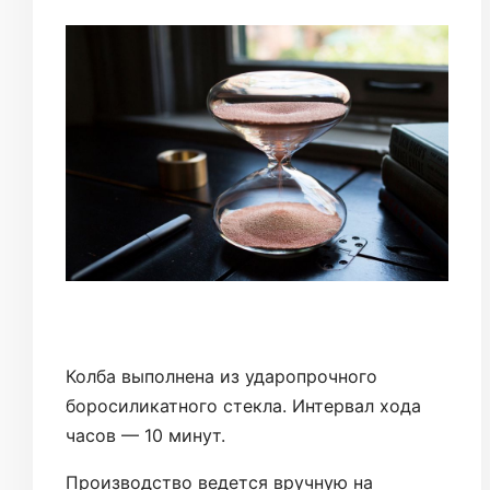
Колба выполнена из ударопрочного
боросиликатного стекла. Интервал хода
часов — 10 минут.
Производство ведется вручную на