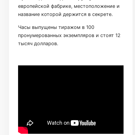
европейской фабрике, местоположение и
название которой держится в секрете.
Часы выпущены тиражом в 100
пронумерованных экземпляров и стоят 12
тысяч долларов.