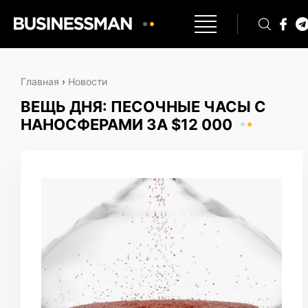
Главная
›
Новости
ВЕЩЬ ДНЯ: ПЕСОЧНЫЕ ЧАСЫ С
НАНОСФЕРАМИ ЗА $12 000