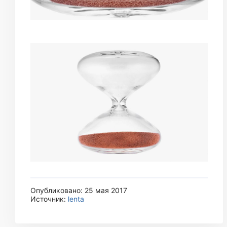
Опубликовано: 25 мая 2017
Источник:
lenta