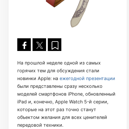
На прошлой неделе одной из самых
горячих тем для обсуждения стали
новинки Apple: на
ежегодной презентации
были представлены сразу несколько
моделей смартфонов iPhone, обновленный
iPad и, конечно, Apple Watch 5-й серии,
которые на этот раз точно станут
объектом желания для всех ценителей
передовой техники.