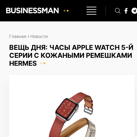
Главная
›
Новости
ВЕЩЬ ДНЯ: ЧАСЫ APPLE WATCH 5-Й
СЕРИИ С КОЖАНЫМИ РЕМЕШКАМИ
HERMES