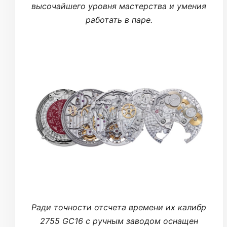
высочайшего уровня мастерства и умения
работать в паре.
Ради точности отсчета времени их калибр
2755 GC16 с ручным заводом оснащен