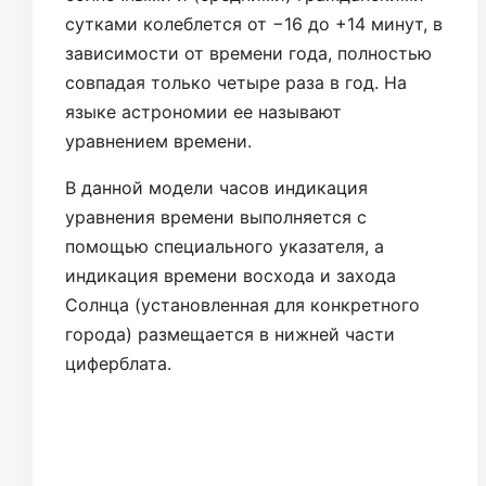
сутками колеблется от −16 до +14 минут, в
зависимости от времени года, полностью
совпадая только четыре раза в год. На
языке астрономии ее называют
уравнением времени.
В данной модели часов индикация
уравнения времени выполняется с
помощью специального указателя, а
индикация времени восхода и захода
Солнца (установленная для конкретного
города) размещается в нижней части
циферблата.