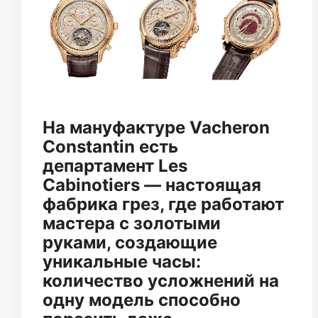
На мануфактуре Vacheron
Constantin есть
департамент Les
Cabinotiers — настоящая
фабрика грез, где работают
мастера с золотыми
руками, создающие
уникальные часы:
количество усложнений на
одну модель способно