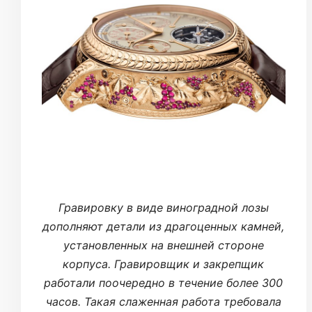
Гравировку в виде виноградной лозы
дополняют детали из драгоценных камней,
установленных на внешней стороне
корпуса. Гравировщик и закрепщик
работали поочередно в течение более 300
часов. Такая слаженная работа требовала