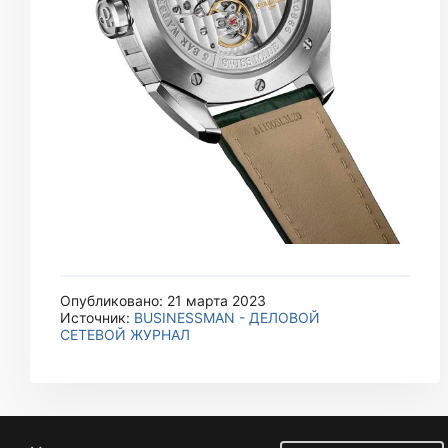
Опубликовано: 21 марта 2023
Источник:
BUSINESSMAN - ДЕЛОВОЙ
СЕТЕВОЙ ЖУРНАЛ