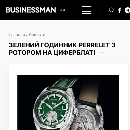
Главная
›
Новости
ЗЕЛЕНИЙ ГОДИННИК PERRELET З
РОТОРОМ НА ЦИФЕРБЛАТІ