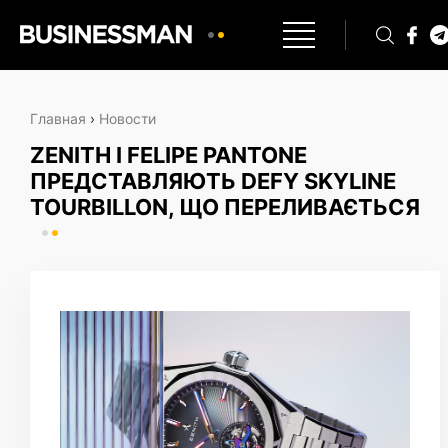
Главная
›
Новости
ZENITH І FELIPE PANTONE
ПРЕДСТАВЛЯЮТЬ DEFY SKYLINE
TOURBILLON, ЩО ПЕРЕЛИВАЄТЬСЯ