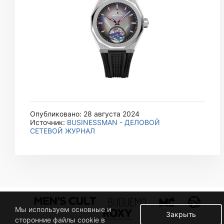
Опубликовано: 28 августа 2024
Источник:
BUSINESSMAN - ДЕЛОВОЙ
СЕТЕВОЙ ЖУРНАЛ
Мы используем основные и
Закрыть
сторонние файлы cookie в