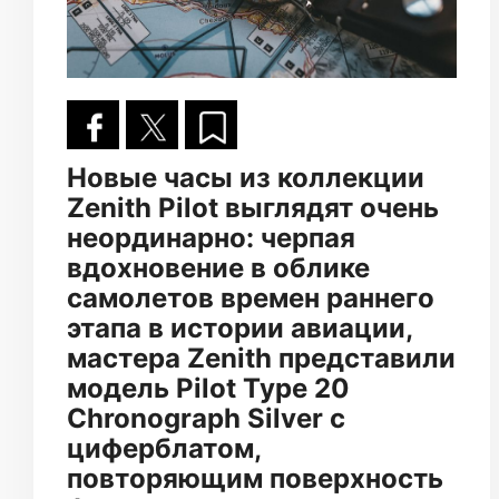
Новые часы из коллекции
Zenith Pilot выглядят очень
неординарно: черпая
вдохновение в облике
самолетов времен раннего
этапа в истории авиации,
мастера Zenith представили
модель Pilot Type 20
Chronograph Silver с
циферблатом,
повторяющим поверхность