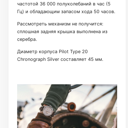
частотой 36 000 полуколебаний в час (5
Гц) и обладающим запасом хода 50 часов.
Рассмотреть механизм не получится:
сплошная задняя крышка выполнена из
серебра.
Диаметр корпуса Pilot Type 20
Chronograph Silver составляет 45 мм.