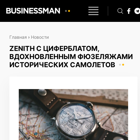
Главная
›
Новости
ZENITH С ЦИФЕРБЛАТОМ,
ВДОХНОВЛЕННЫМ ФЮЗЕЛЯЖАМИ
ИСТОРИЧЕСКИХ САМОЛЕТОВ