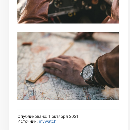
Опубликовано: 1 октября 2021
Источник:
mywatch