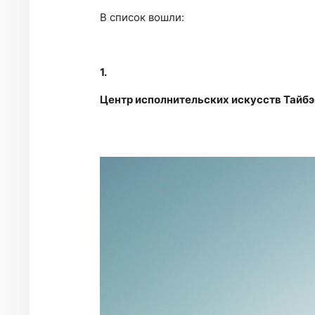
В список вошли:
1.
Центр исполнительских искусств Тайбэ