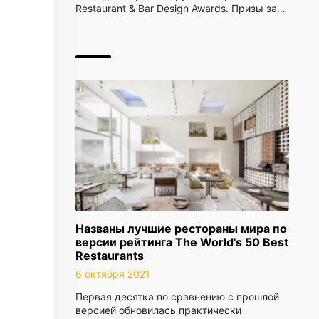
Restaurant & Bar Design Awards. Призы за…
Названы лучшие рестораны мира по
версии рейтинга The World's 50 Best
Restaurants
6 октября 2021
Первая десятка по сравнению с прошлой
версией обновилась практически