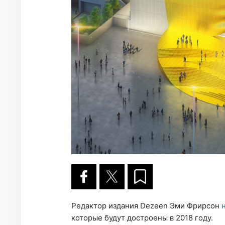
Редактор издания Dezeen Эми Фрирсон
которые будут достроены в 2018 году.