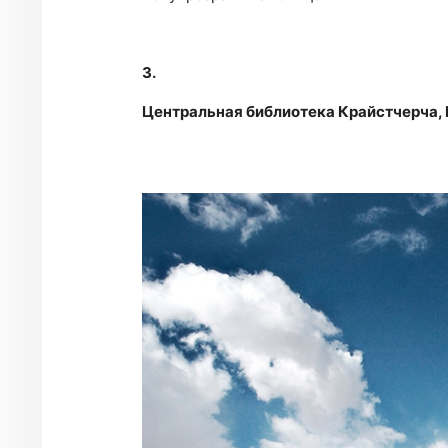
3.
Центральная библиотека Крайстчерча,