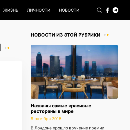
ЖИЗНЬ
ЛИЧНОСТИ
НОВОСТИ
НОВОСТИ ИЗ ЭТОЙ РУБРИКИ
М
Названы самые красивые
рестораны в мире
8 октября 2015
В Лондоне прошло вручение премии