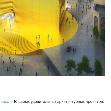
назвала
10 самых удивительных архитектурных проектов,