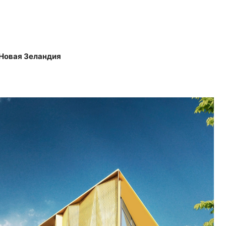
 Новая Зеландия