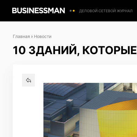
ДЕЛОВОЙ СЕТЕВОЙ ЖУРНАЛ
Главная
›
Новости
10 ЗДАНИЙ, КОТОРЫЕ