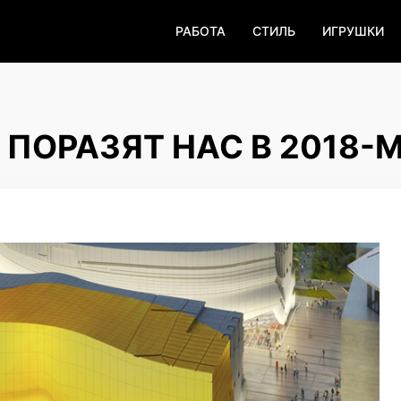
РАБОТА
СТИЛЬ
ИГРУШКИ
 ПОРАЗЯТ НАС В 2018-