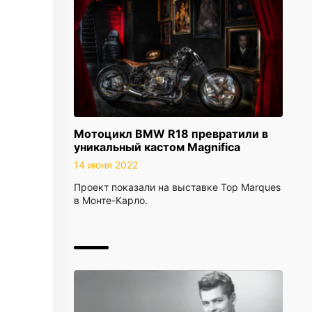
Мотоцикл BMW R18 превратили в
уникальный кастом Magnifica
14 июня 2022
Проект показали на выставке Top Marques
в Монте-Карло.