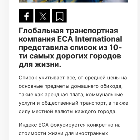
Глобальная транспортная
компания ECA International
представила список из 10-
ти самых дорогих городов
для жизни.
Список учитывает все, от средней цены на
основные предметы домашнего обихода,
такие как арендная плата, коммунальные
услуги и общественный транспорт, а также
силу местной валюты каждого города.
Индекс ECA фокусируется конкретно на
стоимости жизни для иностранных