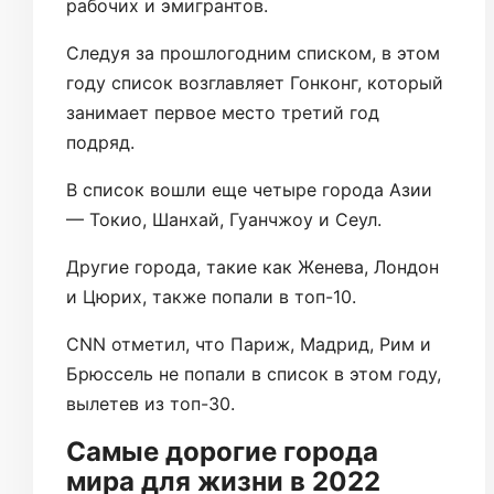
рабочих и эмигрантов.
Следуя за прошлогодним списком, в этом
году список возглавляет Гонконг, который
занимает первое место третий год
подряд.
В список вошли еще четыре города Азии
— Токио, Шанхай, Гуанчжоу и Сеул.
Другие города, такие как Женева, Лондон
и Цюрих, также попали в топ-10.
CNN отметил, что Париж, Мадрид, Рим и
Брюссель не попали в список в этом году,
вылетев из топ-30.
Самые дорогие города
мира для жизни в 2022