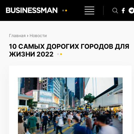
Главная
›
Новости
10 САМЫХ ДОРОГИХ ГОРОДОВ ДЛЯ
ЖИЗНИ 2022