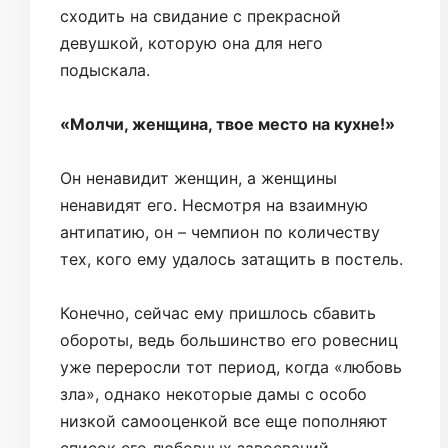
сходить на свидание с прекрасной
девушкой, которую она для него
подыскала.
«Молчи, женщина, твое место на кухне!»
Он ненавидит женщин, а женщины
ненавидят его. Несмотря на взаимную
антипатию, он – чемпион по количеству
тех, кого ему удалось затащить в постель.
Конечно, сейчас ему пришлось сбавить
обороты, ведь большинство его ровесниц
уже переросли тот период, когда «любовь
зла», однако некоторые дамы с особо
низкой самооценкой все еще пополняют