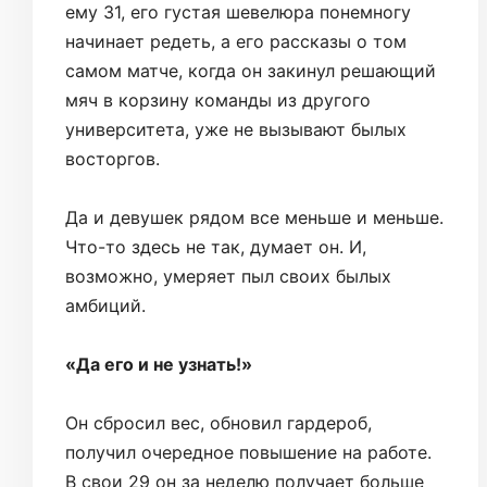
ему 31, его густая шевелюра понемногу
начинает редеть, а его рассказы о том
самом матче, когда он закинул решающий
мяч в корзину команды из другого
университета, уже не вызывают былых
восторгов.
Да и девушек рядом все меньше и меньше.
Что-то здесь не так, думает он. И,
возможно, умеряет пыл своих былых
амбиций.
«Да его и не узнать!»
Он сбросил вес, обновил гардероб,
получил очередное повышение на работе.
В свои 29 он за неделю получает больше