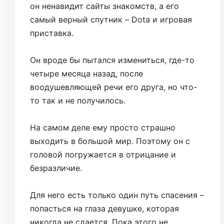
он ненавидит сайты знакомств, а его
самый верный спутник – Dota и игровая
приставка.
Он вроде бы пытался измениться, где-то
четыре месяца назад, после
воодушевляющей речи его друга, но что-
то так и не получилось.
На самом деле ему просто страшно
выходить в большой мир. Поэтому он с
головой погружается в отрицание и
безразличие.
Для него есть только один путь спасения –
попасться на глаза девушке, которая
никогда не сдается. Пока этого не