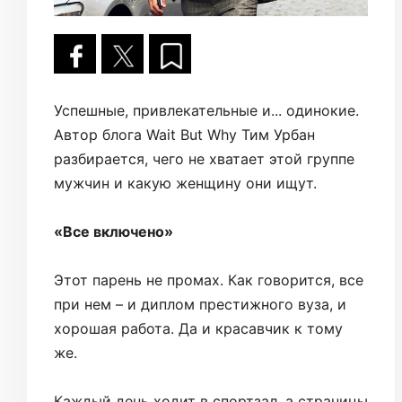
Успешные, привлекательные и... одинокие.
Автор блога Wait But Why Тим Урбан
разбирается, чего не хватает этой группе
мужчин и какую женщину они ищут.
«Все включено»
Этот парень не промах. Как говорится, все
при нем – и диплом престижного вуза, и
хорошая работа. Да и красавчик к тому
же.
Каждый день ходит в спортзал, а страницы