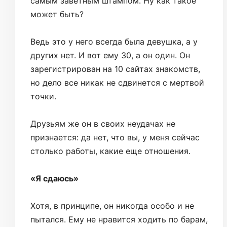
самым заветным штампом. Ну как такое
может быть?
Ведь это у него всегда была девушка, а у
других нет. И вот ему 30, а он один. Он
зарегистрирован на 10 сайтах знакомств,
но дело все никак не сдвинется с мертвой
точки.
Друзьям же он в своих неудачах не
признается: да нет, что вы, у меня сейчас
столько работы, какие еще отношения.
«Я сдаюсь»
Хотя, в принципе, он никогда особо и не
пытался. Ему не нравится ходить по барам,