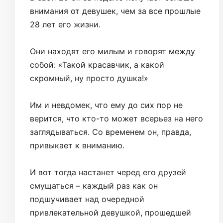
внимания от девушек, чем за все прошлые
28 лет его жизни.
Они находят его милым и говорят между
собой: «Такой красавчик, а какой
скромный, ну просто душка!»
Им и невдомек, что ему до сих пор не
верится, что кто-то может всерьез на него
заглядываться. Со временем он, правда,
привыкает к вниманию.
И вот тогда настанет черед его друзей
смущаться – каждый раз как он
подшучивает над очередной
привлекательной девушкой, прошедшей