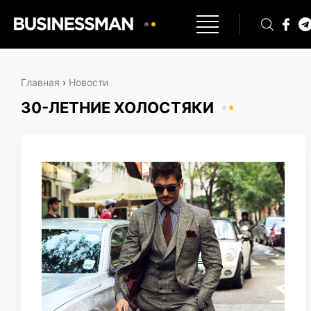
Главная
›
Новости
30-ЛЕТНИЕ ХОЛОСТЯКИ