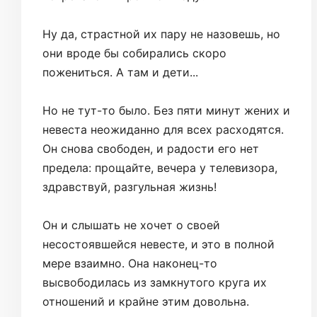
Ну да, страстной их пару не назовешь, но
они вроде бы собирались скоро
пожениться. А там и дети...
Но не тут-то было. Без пяти минут жених и
невеста неожиданно для всех расходятся.
Он снова свободен, и радости его нет
предела: прощайте, вечера у телевизора,
здравствуй, разгульная жизнь!
Он и слышать не хочет о своей
несостоявшейся невесте, и это в полной
мере взаимно. Она наконец-то
высвободилась из замкнутого круга их
отношений и крайне этим довольна.