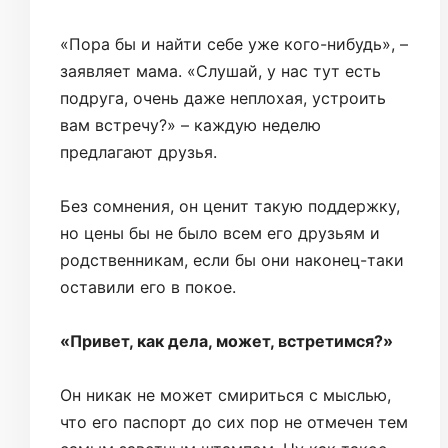
«Пора бы и найти себе уже кого-нибудь», –
заявляет мама. «Слушай, у нас тут есть
подруга, очень даже неплохая, устроить
вам встречу?» – каждую неделю
предлагают друзья.
Без сомнения, он ценит такую поддержку,
но цены бы не было всем его друзьям и
родственникам, если бы они наконец-таки
оставили его в покое.
«Привет, как дела, может, встретимся?»
Он никак не может смириться с мыслью,
что его паспорт до сих пор не отмечен тем