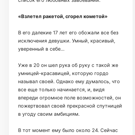
список его любовных завоеваний.
«Взлетел ракетой, сгорел кометой»
В его далекие 17 лет его обожали все без
исключения девушки. Умный, красивый,
уверенный в себе…
Уже в 20 он шел рука об руку с такой же
умницей-красавицей, которую гордо
называл своей. Однако ему думалось, что
все еще только начинается, и, видя
впереди огромное поле возможностей, он
пожертвовал своей прекрасной спутницей
в угоду своим амбициям.
В тот момент ему было около 24. Сейчас