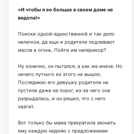
«И чтобы я ее больше в своем доме не
видела!»
Поиски одной-единственной и так дело
нелегкое, да еще и родители подливают
масла в огонь. Пойти им наперекор?
Ну конечно, он пытался, а как же иначе. Но
ничего путного из этого не вышло.
Последнюю его девушку родители не
пустили даже на порог, из-за чего она
разрыдалась, и он решил, что с него
хватит.
Вот только бы мама прекратила звонить
ему каждую неделю с предложением