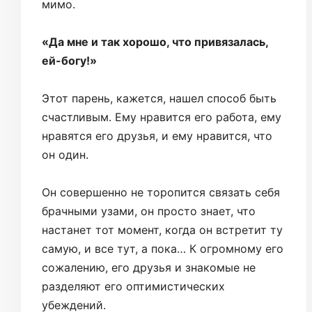
мимо.
«Да мне и так хорошо, что привязалась,
ей-богу!»
Этот парень, кажется, нашел способ быть
счастливым. Ему нравится его работа, ему
нравятся его друзья, и ему нравится, что
он один.
Он совершенно не торопится связать себя
брачными узами, он просто знает, что
настанет тот момент, когда он встретит ту
самую, и все тут, а пока… К огромному его
сожалению, его друзья и знакомые не
разделяют его оптимистических
убеждений.