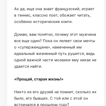
Ах да, еще она знает французский, играет
в теннис, классно поет, обожает читать,
особенно исторические книги.
Думаю, вам понятно, почему этот мужчина
все еще один? Пока он лелеет свои мечты
о «суперженщине», намеченный им
идеальный жизненный путь рушится, ведь
одной важной части мозаики ему никак не
удается найти.
«Прощай, старая жизнь!»
Никто из его друзей не помнит, сколько их
было, его бывших. С той или с этой он
встречался в прошлом году?