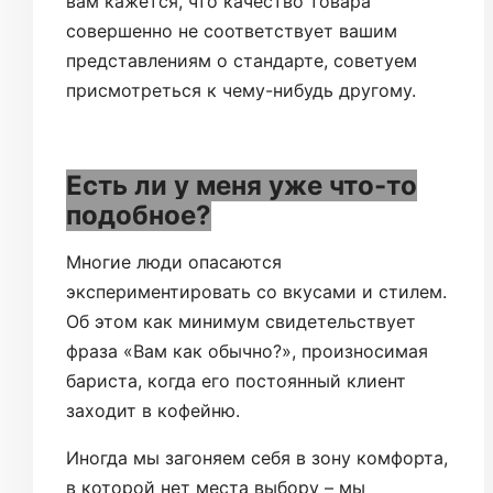
вам кажется, что качество товара
совершенно не соответствует вашим
представлениям о стандарте, советуем
присмотреться к чему-нибудь другому.
Есть ли у меня уже что-то
подобное?
Многие люди опасаются
экспериментировать со вкусами и стилем.
Об этом как минимум свидетельствует
фраза «Вам как обычно?», произносимая
бариста, когда его постоянный клиент
заходит в кофейню.
Иногда мы загоняем себя в зону комфорта,
в которой нет места выбору – мы