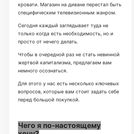
кровати. Магазин на диване перестал быть
специфическим телевизионным жанром.
Сегодня каждый заглядывает туда не
только когда есть необходимость, но и
просто от нечего делать.
Чтобы в очередной раз не стать невинной
жертвой капитализма, предлагаем вам
немного осознаться.
Для этого у нас есть несколько ключевых
вопросов, которые вам стоит задать себе
перед большой покупкой.
Чего я по-настоящему
хочу?