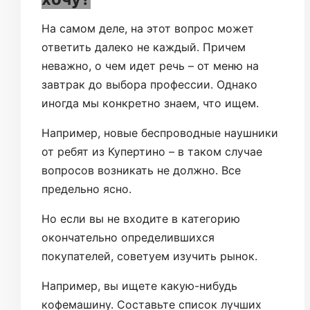
На самом деле, на этот вопрос может
ответить далеко не каждый. Причем
неважно, о чем идет речь – от меню на
завтрак до выбора профессии. Однако
иногда мы конкретно знаем, что ищем.
Например, новые беспроводные наушники
от ребят из Купертино – в таком случае
вопросов возникать не должно. Все
предельно ясно.
Но если вы не входите в категорию
окончательно определившихся
покупателей, советуем изучить рынок.
Например, вы ищете какую-нибудь
кофемашину. Составьте список лучших