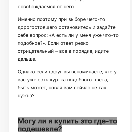
освобождаемся от него.
Именно поэтому при выборе чего-то
дорогостоящего остановитесь и задайте
себе вопрос: «А есть ли у меня уже что-то
подобное?». Если ответ резко
отрицательный – все в порядке, идите
дальше.
Однако если вдруг вы вспоминаете, что у
вас уже есть куртка подобного цвета,
быть может, новая вам сейчас не так
нужна?
Могу ли я купить это где-то
подешевле?