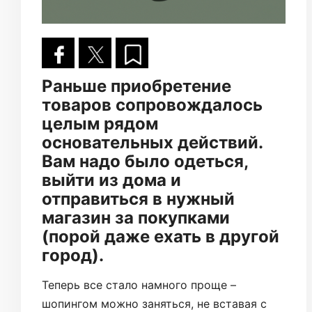
Раньше приобретение
товаров сопровождалось
целым рядом
основательных действий.
Вам надо было одеться,
выйти из дома и
отправиться в нужный
магазин за покупками
(порой даже ехать в другой
город).
Теперь все стало намного проще –
шопингом можно заняться, не вставая с