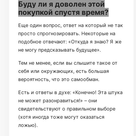
Буду ли я доволен этой
покупкой спустя время?
Еще один вопрос, ответ на который не так
просто спрогнозировать. Некоторые на
подобное отвечают: «Откуда я знаю? Я же
не могу предсказывать будущее».
Тем не менее, если вы слышите такое от
себя или окружающих, есть большая
вероятность, что это самообман.
Есть и ответы в духе: «Конечно! Эта штука
не может разонравиться!» – они
свидетельствуют о правильном выборе
(хотя иногда тоже могут оказаться
ложью).