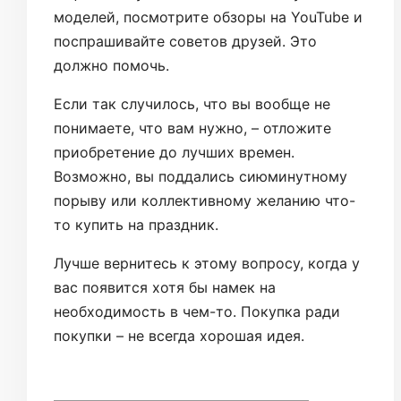
моделей, посмотрите обзоры на YouTube и
поспрашивайте советов друзей. Это
должно помочь.
Если так случилось, что вы вообще не
понимаете, что вам нужно, – отложите
приобретение до лучших времен.
Возможно, вы поддались сиюминутному
порыву или коллективному желанию что-
то купить на праздник.
Лучше вернитесь к этому вопросу, когда у
вас появится хотя бы намек на
необходимость в чем-то. Покупка ради
покупки – не всегда хорошая идея.