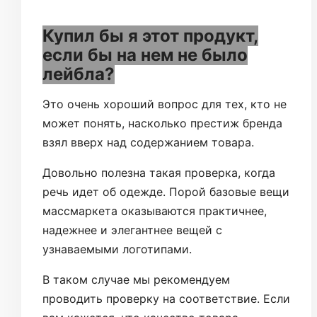
Купил бы я этот продукт,
если бы на нем не было
лейбла?
Это очень хороший вопрос для тех, кто не
может понять, насколько престиж бренда
взял вверх над содержанием товара.
Довольно полезна такая проверка, когда
речь идет об одежде. Порой базовые вещи
массмаркета оказываются практичнее,
надежнее и элегантнее вещей с
узнаваемыми логотипами.
В таком случае мы рекомендуем
проводить проверку на соответствие. Если