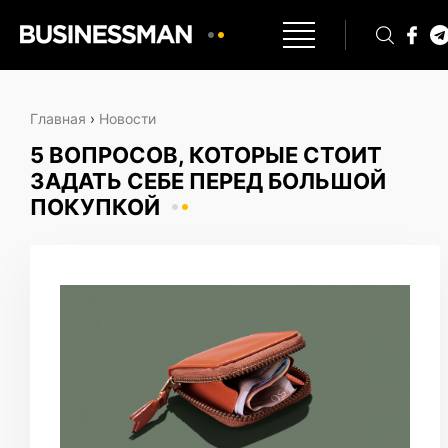
Главная
›
Новости
5 ВОПРОСОВ, КОТОРЫЕ СТОИТ
ЗАДАТЬ СЕБЕ ПЕРЕД БОЛЬШОЙ
ПОКУПКОЙ