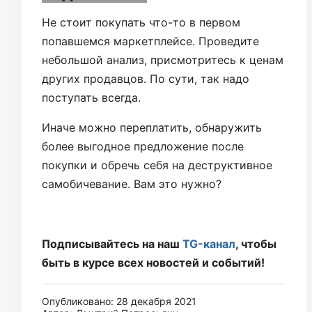
Не стоит покупать что-то в первом
попавшемся маркетплейсе. Проведите
небольшой анализ, присмотритесь к ценам
других продавцов. По сути, так надо
поступать всегда.
Иначе можно переплатить, обнаружить
более выгодное предложение после
покупки и обречь себя на деструктивное
самобичевание. Вам это нужно?
Подписывайтесь на наш
TG-канал
, чтобы
быть в курсе всех новостей и событий!
Опубликовано: 28 декабря 2021