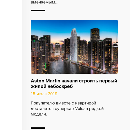
вменяемым…
Aston Martin начали строить первый
жилой небоскреб
15 июля 2019
Покупателю вместе с квартирой
достанется суперкар Vulcan редкой
модели.