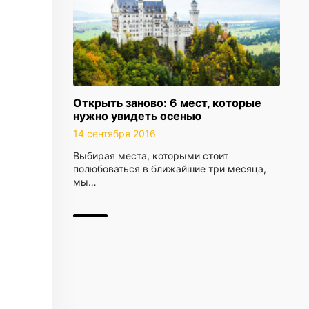
Открыть заново: 6 мест, которые
нужно увидеть осенью
14 сентября 2016
Выбирая места, которыми стоит
полюбоваться в ближайшие три месяца,
мы…