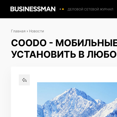
ДЕЛОВОЙ СЕТЕВОЙ ЖУРНАЛ
Главная
›
Новости
COODO - МОБИЛЬНЫ
УСТАНОВИТЬ В ЛЮБ