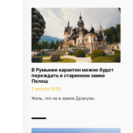
В Румынии карантин можно будет
переждать в старинном замке
Пелеш
2 апреля 2020
Жаль, что не в замке Дракулы.