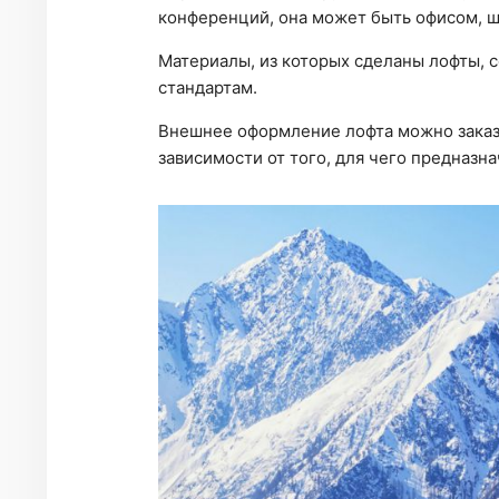
конференций, она может быть офисом, ш
Материалы, из которых сделаны лофты,
стандартам.
Внешнее оформление лофта можно заказат
зависимости от того, для чего предназна