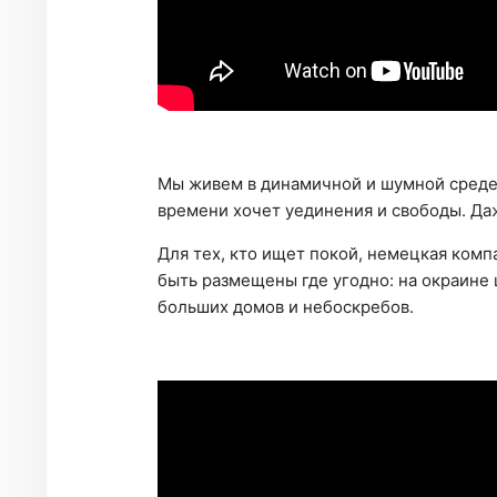
Мы живем в динамичной и шумной среде.
времени хочет уединения и свободы. Да
Для тех, кто ищет покой, немецкая ком
быть размещены где угодно: на окраине ш
больших домов и небоскребов.