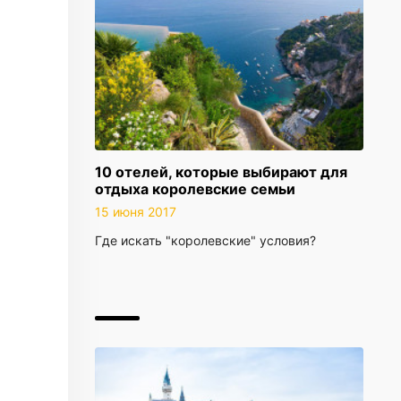
10 отелей, которые выбирают для
отдыха королевские семьи
15 июня 2017
Где искать "королевские" условия?