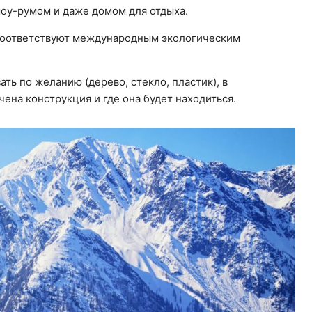
оу-румом и даже домом для отдыха.
 соответствуют международным экологическим
ь по желанию (дерево, стекло, пластик), в
чена конструкция и где она будет находиться.