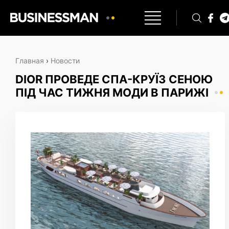
Главная
›
Новости
DIOR ПРОВЕДЕ СПА-КРУЇЗ СЕНОЮ
ПІД ЧАС ТИЖНЯ МОДИ В ПАРИЖІ