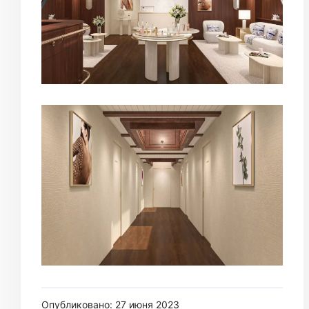
Опубликовано: 27 июня 2023