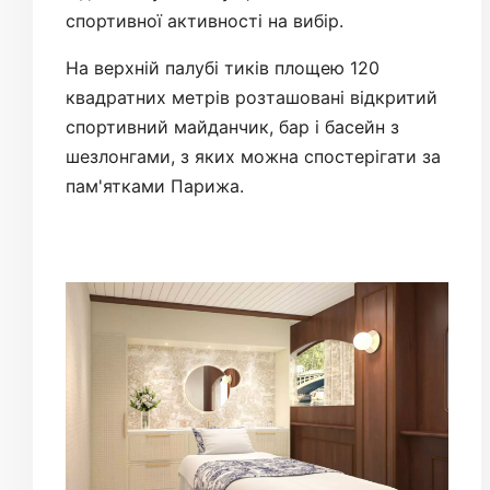
спортивної активності на вибір.
На верхній палубі тиків площею 120
квадратних метрів розташовані відкритий
спортивний майданчик, бар і басейн з
шезлонгами, з яких можна спостерігати за
пам'ятками Парижа.