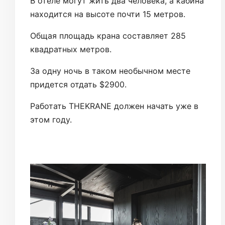
В отеле могут жить два человека, а кабина
находится на высоте почти 15 метров.
Общая площадь крана составляет 285
квадратных метров.
За одну ночь в таком необычном месте
придется отдать $2900.
Работать THEKRANE должен начать уже в
этом году.