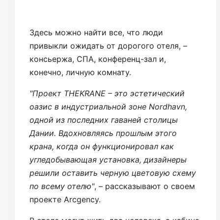
Здесь можно найти все, что люди
привыкли ожидать от дорогого отеля, –
консьержа, СПА, конференц-зал и,
конечно, личную комнату.
"Проект THEKRANE – это эстетический
оазис в индустриальной зоне Nordhavn,
одной из последних гаваней столицы
Дании. Вдохновляясь прошлым этого
крана, когда он функционировал как
угледобывающая установка, дизайнеры
решили оставить черную цветовую схему
по всему отелю"
, – рассказывают о своем
проекте Arcgency.