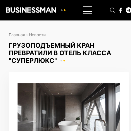
Главная
›
Новости
ГРУЗОПОДЪЕМНЫЙ КРАН
ПРЕВРАТИЛИ В ОТЕЛЬ КЛАССА
"СУПЕРЛЮКС"