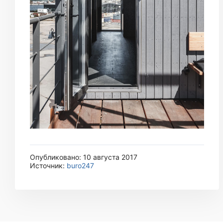
Опубликовано: 10 августа 2017
Источник:
buro247