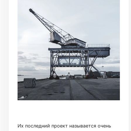
Их последний проект называется очень