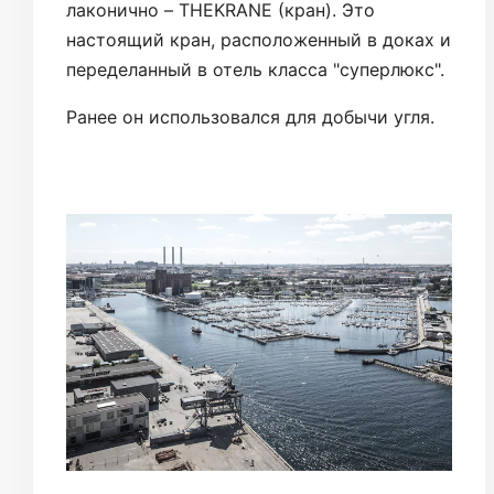
лаконично – THEKRANE (кран). Это
настоящий кран, расположенный в доках и
переделанный в отель класса "суперлюкс".
Ранее он использовался для добычи угля.