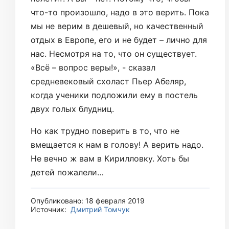
что-то произошло, надо в это верить. Пока
мы не верим в дешевый, но качественный
отдых в Европе, его и не будет – лично для
нас. Несмотря на то, что он существует.
«Всё – вопрос веры!», - сказал
средневековый схоласт Пьер Абеляр,
когда ученики подложили ему в постель
двух голых блудниц.
Но как трудно поверить в то, что не
вмещается к нам в голову! А верить надо.
Не вечно ж вам в Кирилловку. Хоть бы
детей пожалели…
Опубликовано: 18 февраля 2019
Источник:
Дмитрий Томчук