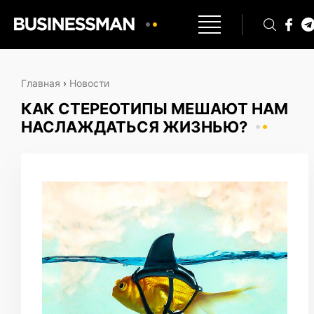
Главная
›
Новости
КАК СТЕРЕОТИПЫ МЕШАЮТ НАМ
НАСЛАЖДАТЬСЯ ЖИЗНЬЮ?