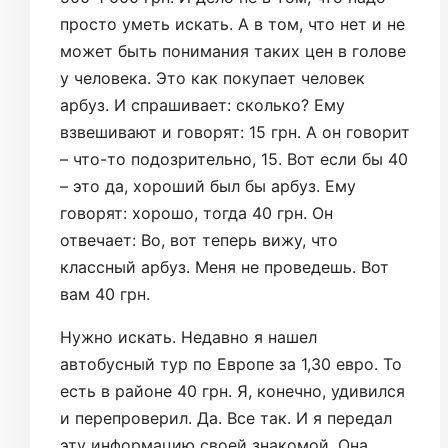
просто уметь искать. А в том, что нет и не
может быть понимания таких цен в голове
у человека. Это как покупает человек
арбуз. И спрашивает: сколько? Ему
взвешивают и говорят: 15 грн. А он говорит
– что-то подозрительно, 15. Вот если бы 40
– это да, хороший был бы арбуз. Ему
говорят: хорошо, тогда 40 грн. Он
отвечает: Во, вот теперь вижу, что
классный арбуз. Меня не проведешь. Вот
вам 40 грн.
Нужно искать. Недавно я нашел
автобусный тур по Европе за 1,30 евро. То
есть в районе 40 грн. Я, конечно, удивился
и перепроверил. Да. Все так. И я передал
эту информацию своей знакомой. Она