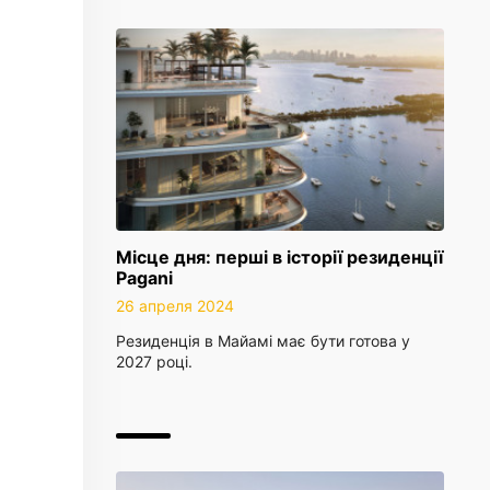
Місце дня: перші в історії резиденції
Pagani
26 апреля 2024
Резиденція в Майамі має бути готова у
2027 році.