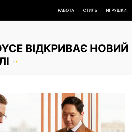
РАБОТА
СТИЛЬ
ИГРУШКИ
OYCE ВІДКРИВАЄ НОВИЙ
ЛІ