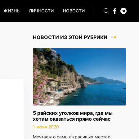
ЖИЗНЬ
ЛИЧНОСТИ
НОВОСТИ
НОВОСТИ ИЗ ЭТОЙ РУБРИКИ
5 райских уголков мира, где мы
хотим оказаться прямо сейчас
1 июня 2020
Мечтаем о самых красивых местах