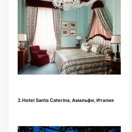
2.Hotel Santa Caterina, Амальфи, Италия