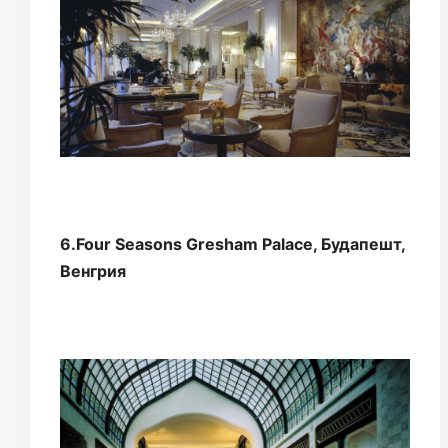
6.Four Seasons Gresham Palace, Будапешт,
Венгрия