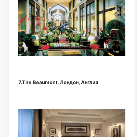
7.The Beaumont, Лондон, Англия