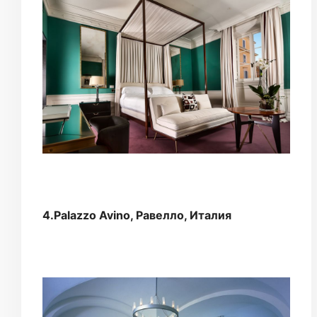
4.Palazzo Avino, Равелло, Италия