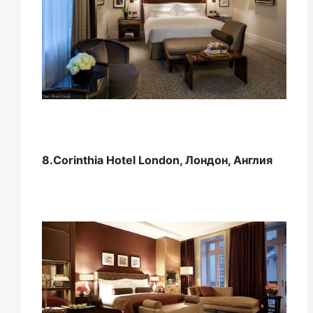
8.Corinthia Hotel London, Лондон, Англия