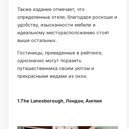
Также издание отмечает, что
определенные отели, благодаря роскоши и
удобству, изысканности мебели и
идеальному месторасположению стоят
выше остальных.
Гостиницы, приведенные в рейтинге,
однозначно могут поразить
путешественника своим уютом и
прекрасными видами из окон.
1.The Lanesborough, Лондон, Англия