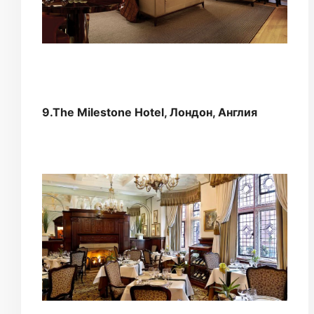
9.The Milestone Hotel, Лондон, Англия