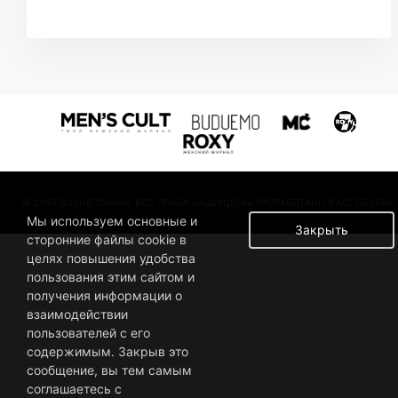
© 2019 BUSINESSMAN. ВСЕ ПРАВА ЗАЩИЩЕНЫ. РАЗРАБОТАНО В MC DESIGN.
Мы используем основные и
Закрыть
сторонние файлы cookie в
целях повышения удобства
пользования этим сайтом и
получения информации о
взаимодействии
пользователей с его
содержимым. Закрыв это
сообщение, вы тем самым
соглашаетесь с