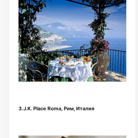
3.J.K. Place Roma, Рим, Италия