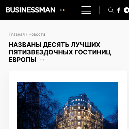
Главная
›
Новости
НАЗВАНЫ ДЕСЯТЬ ЛУЧШИХ
ПЯТИЗВЕЗДОЧНЫХ ГОСТИНИЦ
ЕВРОПЫ