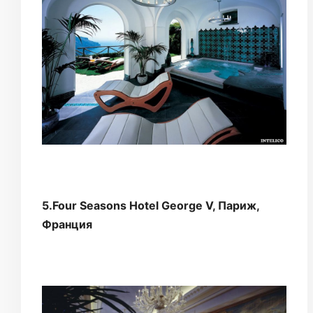
5.Four Seasons Hotel George V, Париж,
Франция