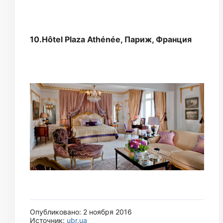
10.Hôtel Plaza Athénée, Париж, Франция
Опубликовано: 2 ноября 2016
Источник:
ubr.ua