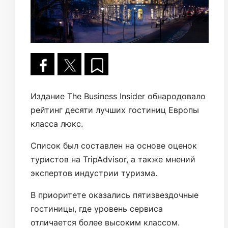
Издание The Business Insider обнародовало
рейтинг десяти лучших гостиниц Европы
класса люкс.
Список был составлен на основе оценок
туристов на TripAdvisor, а также мнений
экспертов индустрии туризма.
В приоритете оказались пятизвездочные
гостиницы, где уровень сервиса
отличается более высоким классом.