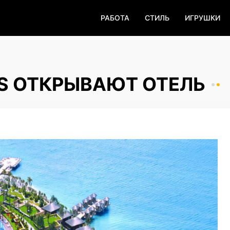
РАБОТА
СТИЛЬ
ИГРУШКИ
S ОТКРЫВАЮТ ОТЕЛЬ