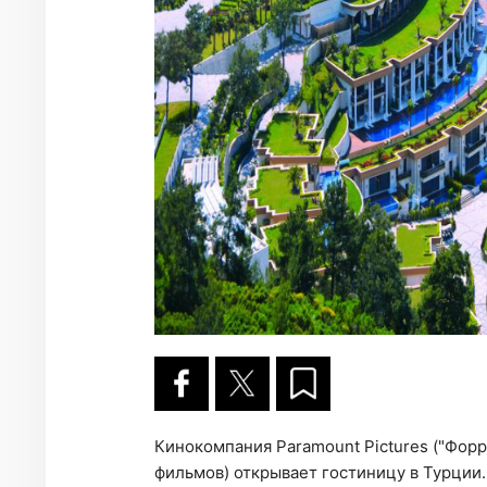
Кинокомпания Paramount Pictures ("Форре
фильмов) открывает гостиницу в Турции.