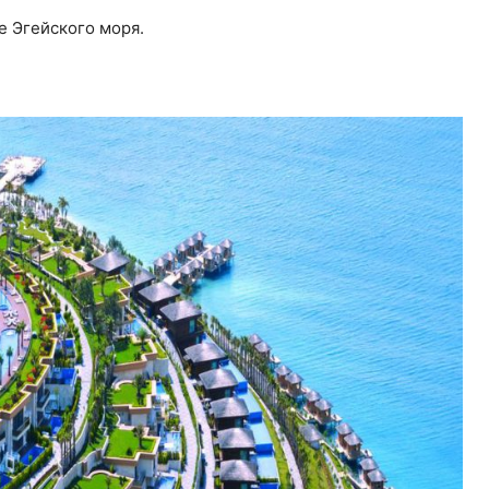
е Эгейского моря.