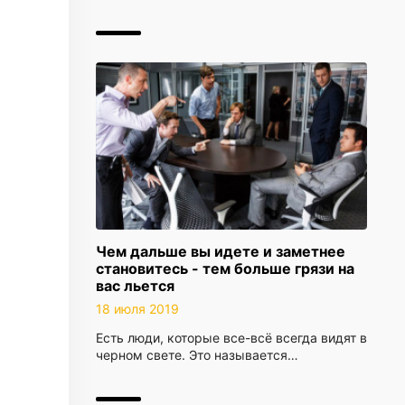
Чем дальше вы идете и заметнее
становитесь - тем больше грязи на
вас льется
18 июля 2019
Есть люди, которые все-всё всегда видят в
черном свете. Это называется…