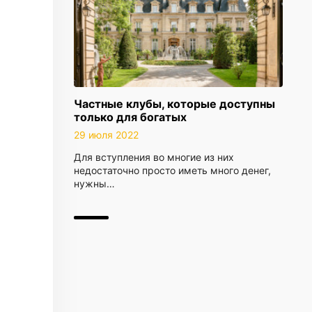
Частные клубы, которые доступны
только для богатых
29 июля 2022
Для вступления во многие из них
недостаточно просто иметь много денег,
нужны…