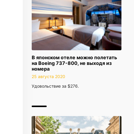
В японском отеле можно полетать
на Boeing 737-800, не выходя из
номера
25 августа 2020
Удовольствие за $276.