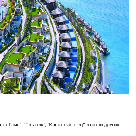
ст Гамп", "Титаник", "Крестный отец" и сотни других