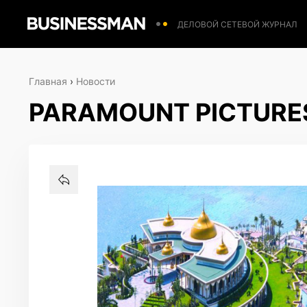
ДЕЛОВОЙ СЕТЕВОЙ ЖУРНАЛ
Главная
›
Новости
PARAMOUNT PICTURE