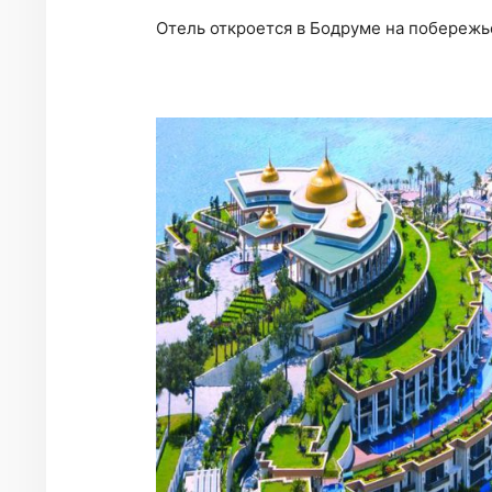
Отель откроется в Бодруме на побережь