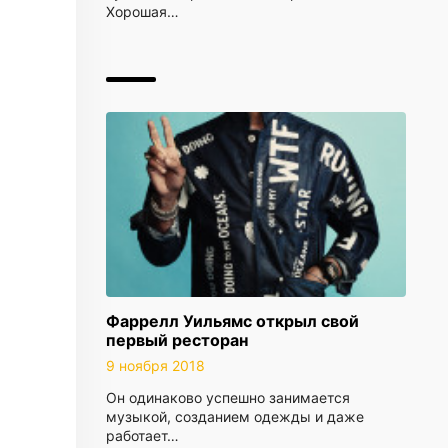
Хорошая…
Фаррелл Уильямс открыл свой
первый ресторан
9 ноября 2018
Он одинаково успешно занимается
музыкой, созданием одежды и даже
работает…