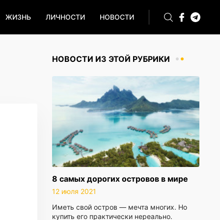
ЖИЗНЬ
ЛИЧНОСТИ
НОВОСТИ
НОВОСТИ ИЗ ЭТОЙ РУБРИКИ
8 самых дорогих островов в мире
12 июля 2021
Иметь свой остров — мечта многих. Но
купить его практически нереально.