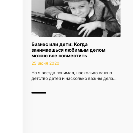
Бизнес или дети: Когда
занимаешься любимым делом
можно все совместить
25 июня 2020
Но я всегда понимал, насколько важно
детство детей и насколько важны дела…