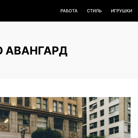
РАБОТА
СТИЛЬ
ИГРУШКИ
О АВАНГАРД