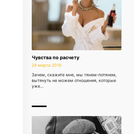
Чувства по расчету
24 марта 2016
Зачем, скажите мне, мы тянем-потянем,
вытянуть не можем отношения, которые
уже…