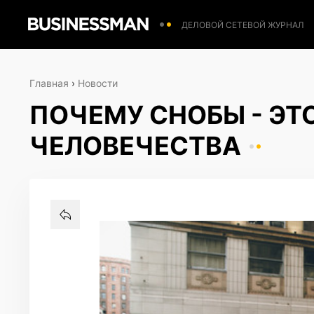
ДЕЛОВОЙ СЕТЕВОЙ ЖУРНАЛ
Главная
›
Новости
ПОЧЕМУ СНОБЫ - ЭТ
ЧЕЛОВЕЧЕСТВА