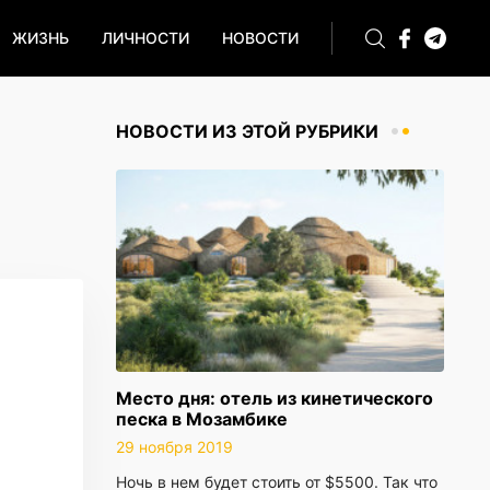
ЖИЗНЬ
ЛИЧНОСТИ
НОВОСТИ
НОВОСТИ ИЗ ЭТОЙ РУБРИКИ
Место дня: отель из кинетического
песка в Мозамбике
29 ноября 2019
Ночь в нем будет стоить от $5500. Так что