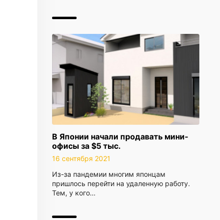
В Японии начали продавать мини-
офисы за $5 тыс.
16 сентября 2021
Из-за пандемии многим японцам
пришлось перейти на удаленную работу.
Тем, у кого…