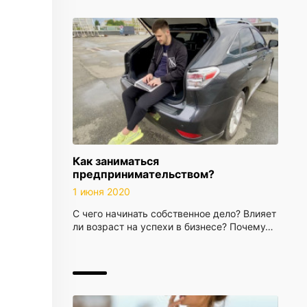
Как заниматься
предпринимательством?
1 июня 2020
С чего начинать собственное дело? Влияет
ли возраст на успехи в бизнесе? Почему…