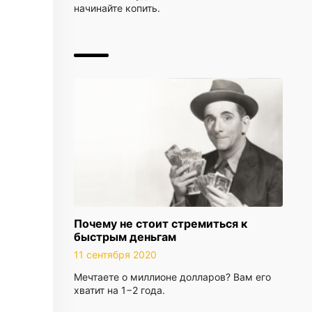
начинайте копить.
Почему не стоит стремиться к
быстрым деньгам
11 сентября 2020
Мечтаете о миллионе долларов? Вам его
хватит на 1−2 года.