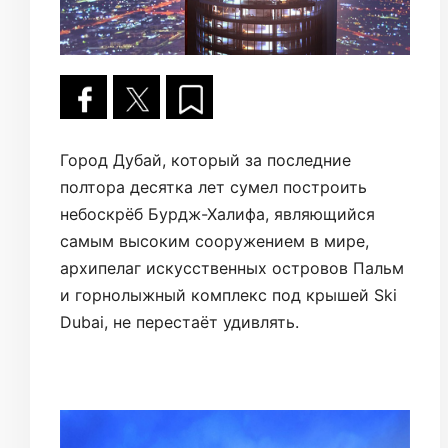
Город Дубай, который за последние
полтора десятка лет сумел построить
небоскрёб Бурдж-Халифа, являющийся
самым высоким сооружением в мире,
архипелаг искусственных островов Пальм
и горнолыжный комплекс под крышей Ski
Dubai, не перестаёт удивлять.