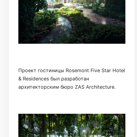
Проект гостиницы Rosemont Five Star Hotel
& Residences был разработан
архитекторским бюро ZAS Architecture.