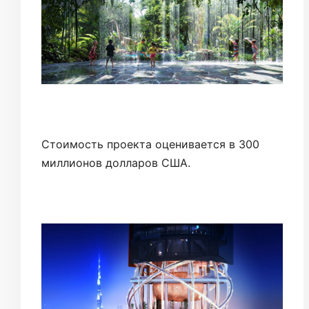
Стоимость проекта оценивается в 300
миллионов долларов США.