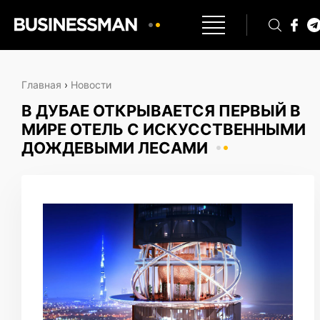
Главная
›
Новости
В ДУБАЕ ОТКРЫВАЕТСЯ ПЕРВЫЙ В
МИРЕ ОТЕЛЬ С ИСКУССТВЕННЫМИ
ДОЖДЕВЫМИ ЛЕСАМИ