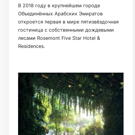
В 2018 году в крупнейшем городе
Объединённых Арабских Эмиратов
откроется первая в мире пятизвёздочная
гостиница с собственными дождевыми
лесами Rosemont Five Star Hotel &
Residences.