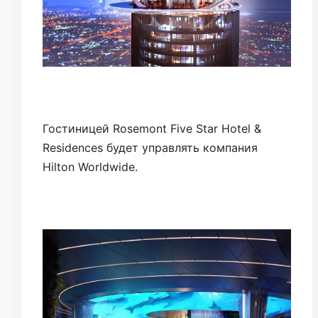
Гостиницей Rosemont Five Star Hotel &
Residences будет управлять компания
Hilton Worldwide.