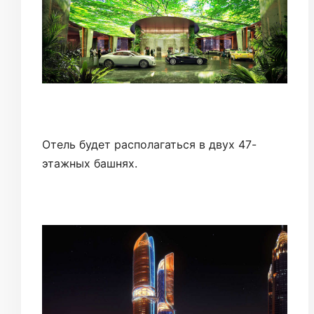
Отель будет располагаться в двух 47-
этажных башнях.