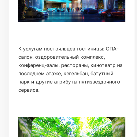
К услугам постояльцев гостиницы: СПА-
салон, оздоровительный комплекс,
конференц-залы, рестораны, кинотеатр на
последнем этаже, кегельбан, батутный
парк и другие атрибуты пятизвёздочного
сервиса.