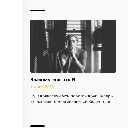
Знакомьтесь, это Я
1 июля 2016
Ну, здравствуй мой дорогой друг. Теперь
ты носишь гордое звание, свободного от…