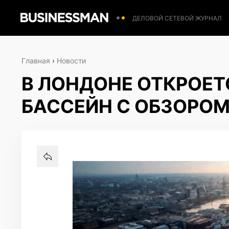
ДЕЛОВОЙ СЕТЕВОЙ ЖУРНАЛ
Главная
›
Новости
В ЛОНДОНЕ ОТКРОЕТ
БАССЕЙН С ОБЗОРОМ