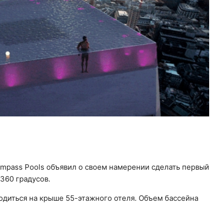
mpass Pools объявил о своем намерении сделать первый
360 градусов.
аходиться на крыше 55-этажного отеля. Объем бассейна