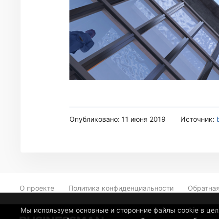
Опубликовано: 11 июня 2019
Источник:
О проекте
Политика конфиденциальности
Обратная
Мы используем основные и сторонние файлы cookie в це