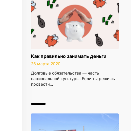
Как правильно занимать деньги
26 марта 2020
Долговые обязательства — часть
национальной культуры. Если ты решишь
провести…