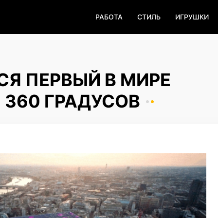
РАБОТА
СТИЛЬ
ИГРУШКИ
СЯ ПЕРВЫЙ В МИРЕ
 360 ГРАДУСОВ