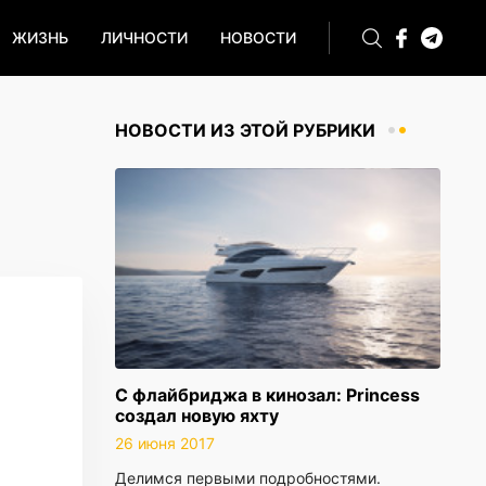
ЖИЗНЬ
ЛИЧНОСТИ
НОВОСТИ
НОВОСТИ ИЗ ЭТОЙ РУБРИКИ
С флайбриджа в кинозал: Princess
создал новую яхту
26 июня 2017
Делимся первыми подробностями.