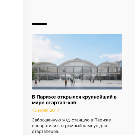
В Париже открылся крупнейший в
мире стартап-хаб
13 июля 2017
Заброшенную ж/д-станцию в Париже
превратили в огромный кампус для
стартаперов.