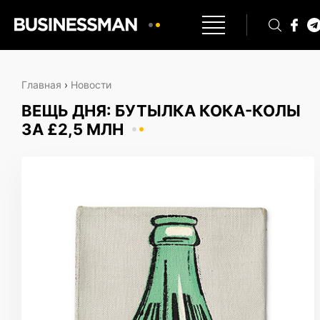
Главная
›
Новости
ВЕЩЬ ДНЯ: БУТЫЛКА КОКА-КОЛЫ
ЗА £2,5 МЛН