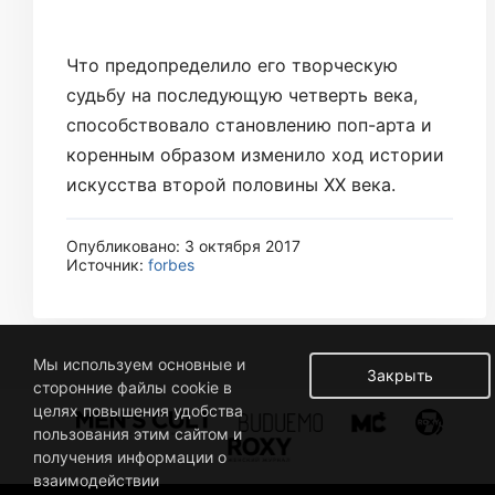
Что предопределило его творческую
судьбу на последующую четверть века,
способствовало становлению поп-арта и
коренным образом изменило ход истории
искусства второй половины ХХ века.
Опубликовано: 3 октября 2017
Источник:
forbes
Мы используем основные и
Закрыть
сторонние файлы cookie в
целях повышения удобства
пользования этим сайтом и
получения информации о
взаимодействии