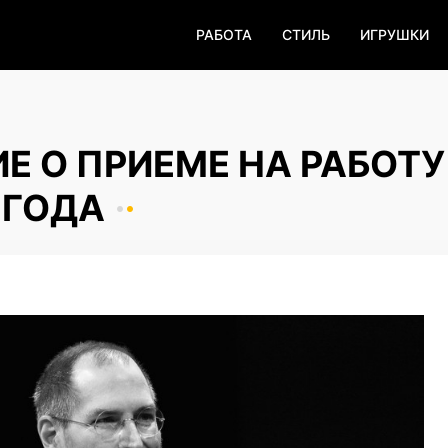
РАБОТА
СТИЛЬ
ИГРУШКИ
Е О ПРИЕМЕ НА РАБОТУ
 ГОДА