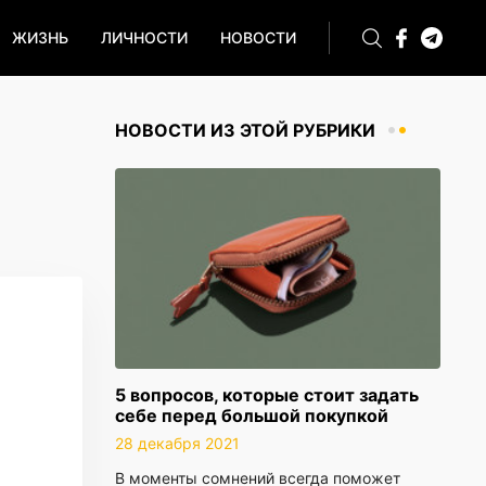
ЖИЗНЬ
ЛИЧНОСТИ
НОВОСТИ
НОВОСТИ ИЗ ЭТОЙ РУБРИКИ
5 вопросов, которые стоит задать
себе перед большой покупкой
28 декабря 2021
В моменты сомнений всегда поможет