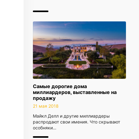
Самые дорогие дома
миллиардеров, выставленные на
продажу
21 мая 2018
Майкл Делл и другие миллиардеры
распродают свои имения. Что скрывают
особняки…