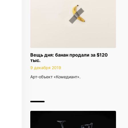
Вещь дня: банан продали за $120
тыс.
9 декабря 2019
Арт-объект «Комедиант».