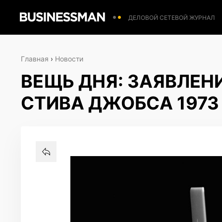
ДЕЛОВОЙ СЕТЕВОЙ ЖУРНАЛ
Главная
›
Новости
ВЕЩЬ ДНЯ: ЗАЯВЛЕНИ
СТИВА ДЖОБСА 1973