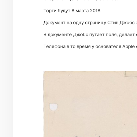
Торги будут 8 марта 2018.
Документ на одну страницу Стив Джобс з
В документе Джобс путает поля, делает
Телефона в то время у основателя Apple