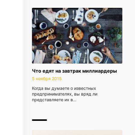
Что едят на завтрак миллиардеры
5 ноября 2015
Когда вы думаете о известных
предпринимателях, вы вряд ли
представляете их в…