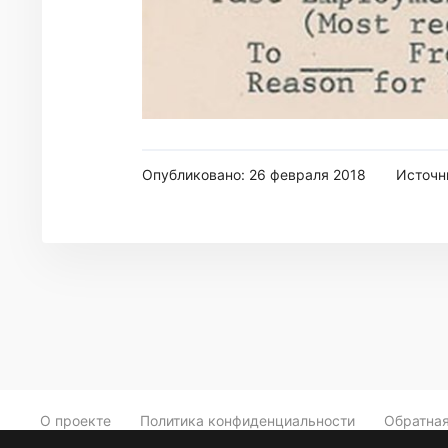
Опубликовано: 26 февраля 2018
Источн
О проекте
Политика конфиденциальности
Обратная