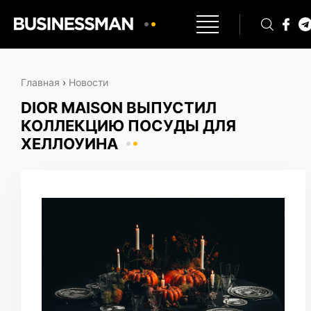
Главная
›
Новости
DIOR MAISON ВЫПУСТИЛ
КОЛЛЕКЦИЮ ПОСУДЫ ДЛЯ
ХЕЛЛОУИНА