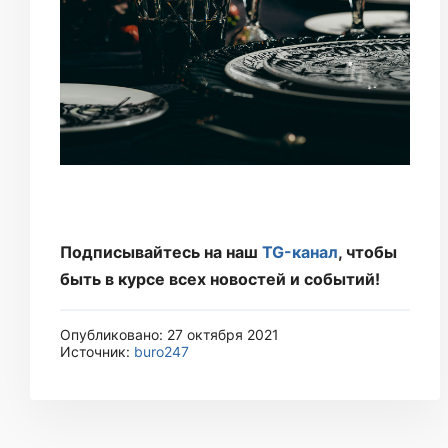
Подписывайтесь на наш
TG-канал
, чтобы
быть в курсе всех новостей и событий!
Опубликовано: 27 октября 2021
Источник:
buro247