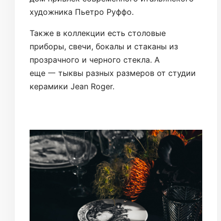
художника Пьетро Руффо.
Также в коллекции есть столовые
приборы, свечи, бокалы и стаканы из
прозрачного и черного стекла. А
еще 一 тыквы разных размеров от студии
керамики Jean Roger.