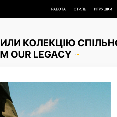
РАБОТА
СТИЛЬ
ИГРУШКИ
ТИЛИ КОЛЕКЦІЮ СПІЛЬН
М OUR LEGACY