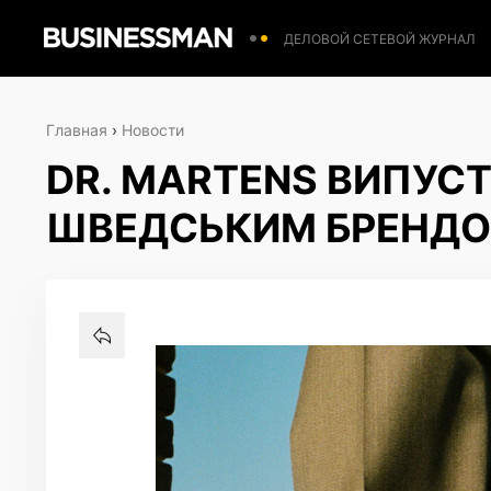
ДЕЛОВОЙ СЕТЕВОЙ ЖУРНАЛ
Главная
›
Новости
DR. MARTENS ВИПУС
ШВЕДСЬКИМ БРЕНДО