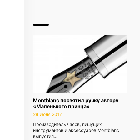
Montblanc посвятил ручку автору
«Маленького принца»
28 июля 2017
Производитель часов, пишущих
инструментов и аксессуаров Montblanc
выпустил…