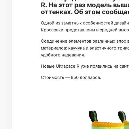
R. На этот раз модель выш
оттенках. Об этом сообща
Одной из заметных особенностей дизайна
Кроссовки представлены в средней высо
Соединение элементов различных эпох 
материалов: каучука и эластичного трик
удобного надевания.
Новые Ultrapace R уже появились на сайт
Стоимость — 850 долларов.