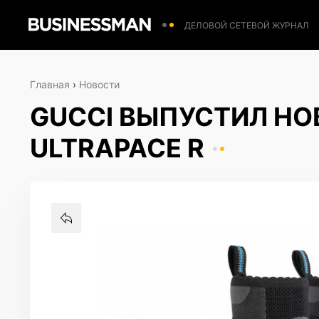
ДЕЛОВОЙ СЕТЕВОЙ ЖУРНАЛ
Главная
›
Новости
GUCCI ВЫПУСТИЛ Н
ULTRAPACE R