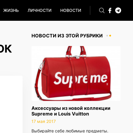
ЖИЗНЬ
ЛИЧНОСТИ
НОВОСТИ
НОВОСТИ ИЗ ЭТОЙ РУБРИКИ
ОК
Аксессуары из новой коллекции
Supreme и Louis Vuitton
17 мая 2017
Выбирайте себе любимые предметы.