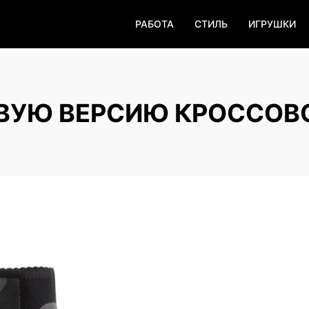
РАБОТА
СТИЛЬ
ИГРУШКИ
ОВУЮ ВЕРСИЮ КРОССОВ