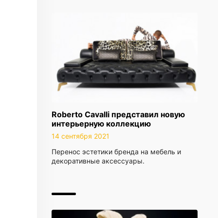
Roberto Cavalli представил новую
интерьерную коллекцию
14 сентября 2021
Перенос эстетики бренда на мебель и
декоративные аксессуары.