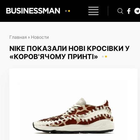
Главная
›
Новости
NIKE ПОКАЗАЛИ НОВІ КРОСІВКИ У
«КОРОВ'ЯЧОМУ ПРИНТІ»