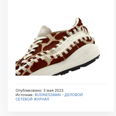
Опубликовано: 3 мая 2023
Источник:
BUSINESSMAN - ДЕЛОВОЙ
СЕТЕВОЙ ЖУРНАЛ