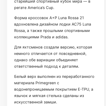
старейший спортивный кубок мира — в
регате America’s Cup.
Форма кроссовок A+P Luna Rossa 21
вдохновлена дизайном лодки AC75 Luna
Rossa, а также прошлыми спортивными
коллекциями Prada и adidas.
Для яхтсменов создали версию, которая
немного отличается от повседневной,
однако обе вариации объединяет
ответственный подход к деталям.
Белый верх выполнен из переработанного
материала Primegreen с
водонепроницаемым покрытием E-TPU, а
язычок и мягкая стелька сделаны из
искусственной замши.