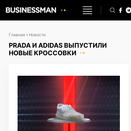
Главная
›
Новости
PRADA И ADIDAS ВЫПУСТИЛИ
НОВЫЕ КРОССОВКИ