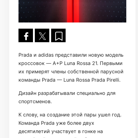
Prada и adidas представили новую модель
кроссовок — A+P Luna Rossa 21. Первыми
их примерят члены собственной парусной
команды Prada — Luna Rossa Prada Pirelli.
Дизайн разрабатывали специально для
спортсменов.
К слову, на создание этой пары ушел год.
Команда Prada уже более двух
десятилетий участвует в гонке на