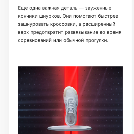
Еще одна важная деталь — зауженные
кончики шнурков. Они помогают быстрее
зашнуровать кроссовки, а расширенный
верх предотвратит развязывание во время
соревнований или обычной прогулки.